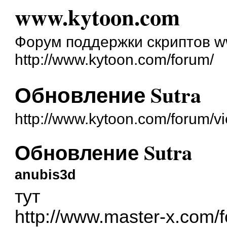
www.kytoon.com
Форум поддержки скриптов w
http://www.kytoon.com/forum/
Обновление Sutra
http://www.kytoon.com/forum/v
Обновление Sutra
anubis3d
тут
http://www.master-x.com/f