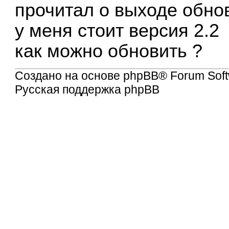
прочитал о выходе обно
у меня стоит версия 2.2
как можно обновить ?
Создано на основе
phpBB
® Forum Soft
Русская поддержка phpBB