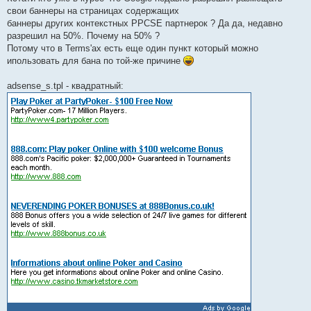
свои баннеры на страницах содержащих
баннеры других контекстных PPCSE партнерок ? Да да, недавно
разрешил на 50%. Почему на 50% ?
Потому что в Terms'ах есть еще один пункт который можно
ипользовать для бана по той-же причине
adsense_s.tpl - квадратный: