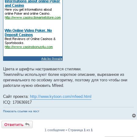
Цвета и шрифты настраиваются стилями.
Темплейты используют более короткое описание, вырезанное из
оригинального по особому алгоритму, поэтому для того чтобы они
работали нужно обновить Mfeed.
Сайт проекта:
http://www.kytoon.com/mfeed.html
ICQ: 170636917
Показать ссылки на пост
Ответить
1 сообщение • Страница
1
из
1