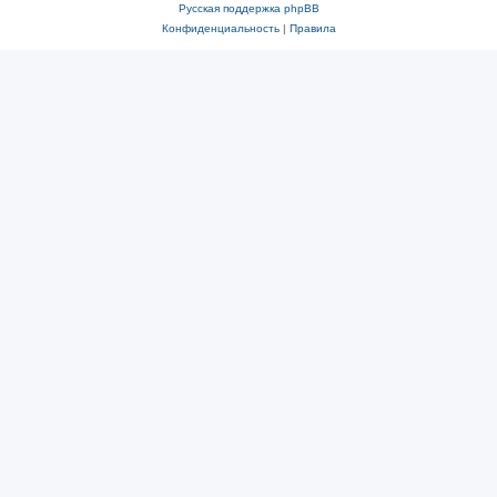
Русская поддержка phpBB
Конфиденциальность
|
Правила