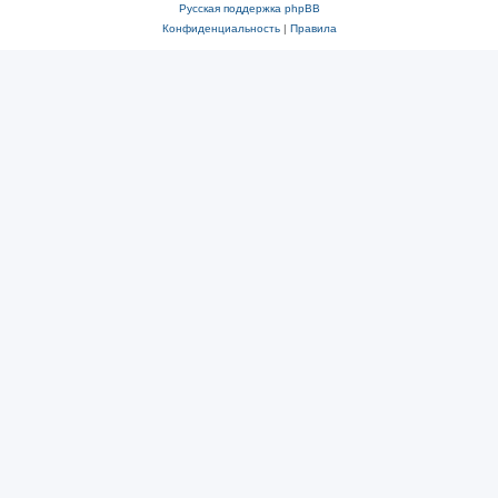
Русская поддержка phpBB
Конфиденциальность
|
Правила