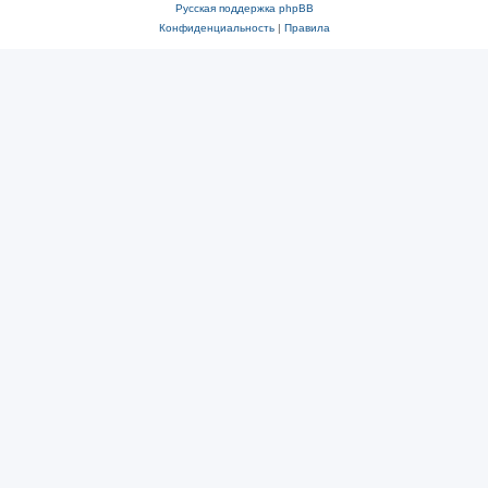
Русская поддержка phpBB
Конфиденциальность
|
Правила