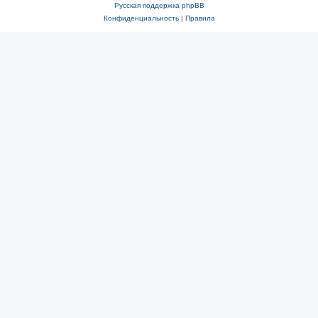
Русская поддержка phpBB
Конфиденциальность
|
Правила