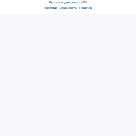
Русская поддержка phpBB
Конфиденциальность
|
Правила