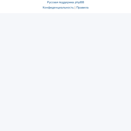
Русская поддержка phpBB
Конфиденциальность
|
Правила