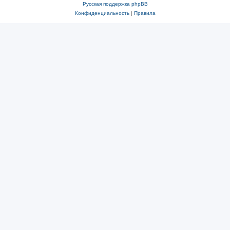
Русская поддержка phpBB
Конфиденциальность
|
Правила