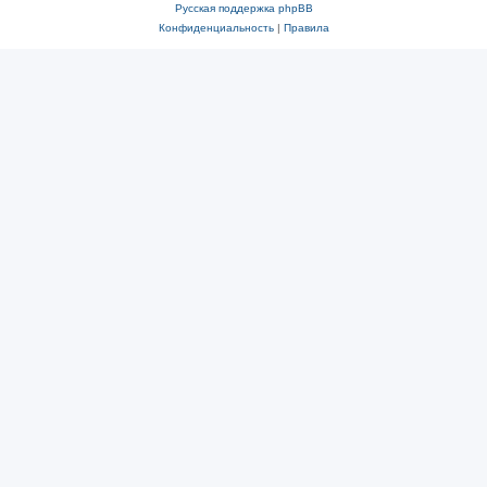
Русская поддержка phpBB
Конфиденциальность
|
Правила