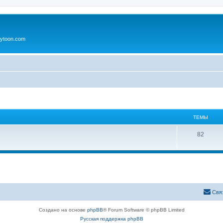
ytoon.com
ТЕМЫ
82
Свя
Создано на основе
phpBB
® Forum Software © phpBB Limited
Русская поддержка phpBB