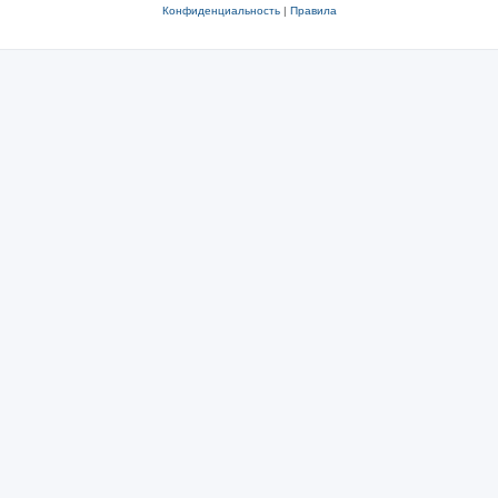
Конфиденциальность
|
Правила