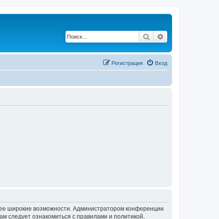
Поиск
Расширенный по
Регистрация
Вход
олее широкие возможности. Администратором конференции
ам следует ознакомиться с правилами и политикой,