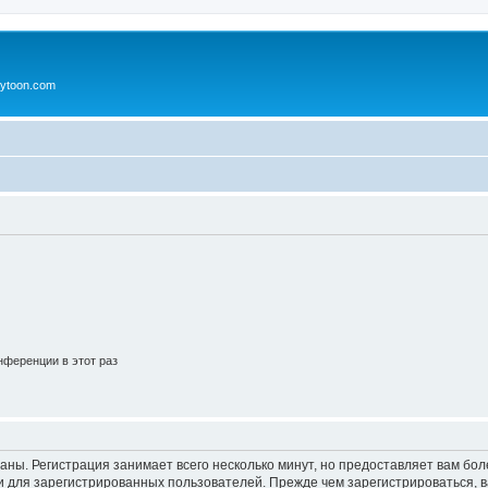
ytoon.com
ференции в этот раз
аны. Регистрация занимает всего несколько минут, но предоставляет вам б
 для зарегистрированных пользователей. Прежде чем зарегистрироваться, в