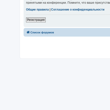
принятыми на конференции. Помните, что ваше присутстви
Общие правила
|
Соглашение о конфиденциальности
Регистрация
Список форумов