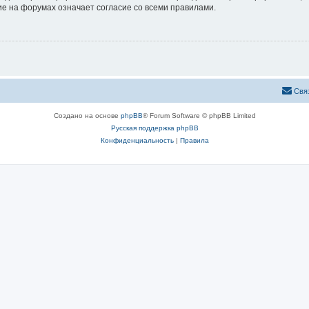
е на форумах означает согласие со всеми правилами.
Свя
Создано на основе
phpBB
® Forum Software © phpBB Limited
Русская поддержка phpBB
Конфиденциальность
|
Правила