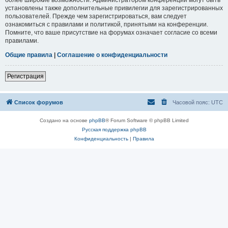
установлены также дополнительные привилегии для зарегистрированных
пользователей. Прежде чем зарегистрироваться, вам следует
ознакомиться с правилами и политикой, принятыми на конференции.
Помните, что ваше присутствие на форумах означает согласие со всеми
правилами.
Общие правила
|
Соглашение о конфиденциальности
Регистрация
Список форумов
Часовой пояс:
UTC
Создано на основе
phpBB
® Forum Software © phpBB Limited
Русская поддержка phpBB
Конфиденциальность
|
Правила