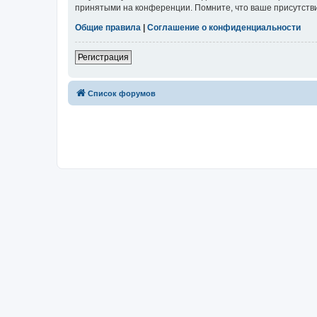
принятыми на конференции. Помните, что ваше присутстви
Общие правила
|
Соглашение о конфиденциальности
Регистрация
Список форумов