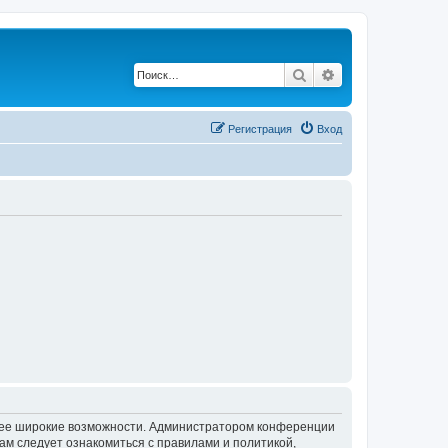
Поиск
Расширенный по
Регистрация
Вход
олее широкие возможности. Администратором конференции
ам следует ознакомиться с правилами и политикой,