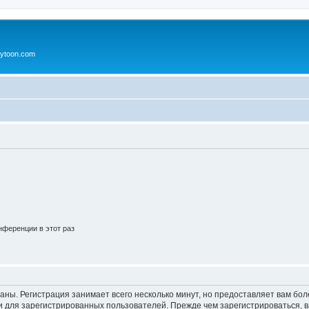
ytoon.com
ференции в этот раз
аны. Регистрация занимает всего несколько минут, но предоставляет вам б
 для зарегистрированных пользователей. Прежде чем зарегистрироваться, в