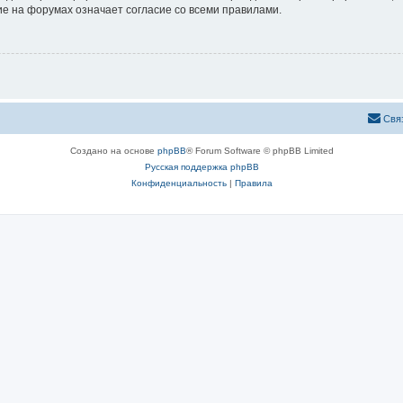
е на форумах означает согласие со всеми правилами.
Свя
Создано на основе
phpBB
® Forum Software © phpBB Limited
Русская поддержка phpBB
Конфиденциальность
|
Правила