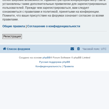
установлены также дополнительные привилегии для зарегистрированных
пользователей. Прежде чем зарегистрироваться, вам следует
ознакомиться с правилами и политикой, принятыми на конференции.
Помните, что ваше присутствие на форумах означает согласие со всеми
правилами.
Общие правила
|
Соглашение о конфиденциальности
Регистрация
Список форумов
Часовой пояс:
UTC
Создано на основе
phpBB
® Forum Software © phpBB Limited
Русская поддержка phpBB
Конфиденциальность
|
Правила