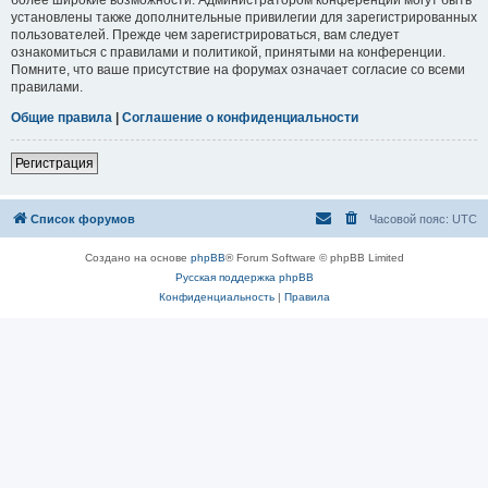
установлены также дополнительные привилегии для зарегистрированных
пользователей. Прежде чем зарегистрироваться, вам следует
ознакомиться с правилами и политикой, принятыми на конференции.
Помните, что ваше присутствие на форумах означает согласие со всеми
правилами.
Общие правила
|
Соглашение о конфиденциальности
Регистрация
Список форумов
Часовой пояс:
UTC
Создано на основе
phpBB
® Forum Software © phpBB Limited
Русская поддержка phpBB
Конфиденциальность
|
Правила