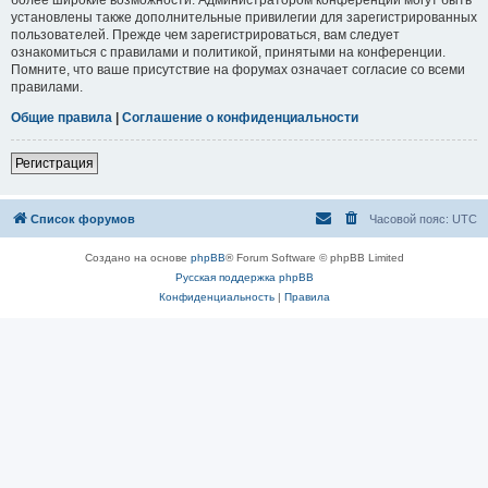
установлены также дополнительные привилегии для зарегистрированных
пользователей. Прежде чем зарегистрироваться, вам следует
ознакомиться с правилами и политикой, принятыми на конференции.
Помните, что ваше присутствие на форумах означает согласие со всеми
правилами.
Общие правила
|
Соглашение о конфиденциальности
Регистрация
Список форумов
Часовой пояс:
UTC
Создано на основе
phpBB
® Forum Software © phpBB Limited
Русская поддержка phpBB
Конфиденциальность
|
Правила