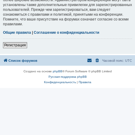
установлены также дополнительные привилегии для зарегистрированных
пользователей. Прежде чем зарегистрироваться, вам следует
ознакомиться с правилами и политикой, принятыми на конференции.
Помните, что ваше присутствие на форумах означает согласие со всеми
правилами.
Общие правила
|
Соглашение о конфиденциальности
Регистрация
Список форумов
Часовой пояс:
UTC
Создано на основе
phpBB
® Forum Software © phpBB Limited
Русская поддержка phpBB
Конфиденциальность
|
Правила