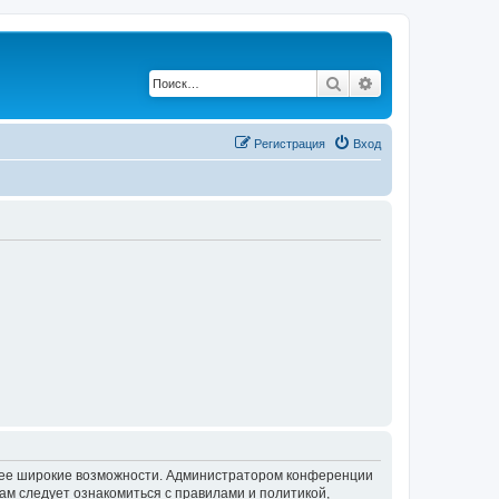
Поиск
Расширенный по
Регистрация
Вход
олее широкие возможности. Администратором конференции
ам следует ознакомиться с правилами и политикой,