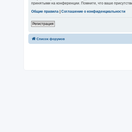
принятыми на конференции. Помните, что ваше присутстви
Общие правила
|
Соглашение о конфиденциальности
Регистрация
Список форумов