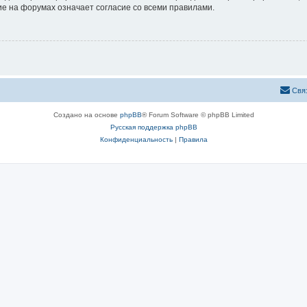
е на форумах означает согласие со всеми правилами.
Свя
Создано на основе
phpBB
® Forum Software © phpBB Limited
Русская поддержка phpBB
Конфиденциальность
|
Правила