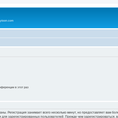
ytoon.com
ференции в этот раз
аны. Регистрация занимает всего несколько минут, но предоставляет вам б
 для зарегистрированных пользователей. Прежде чем зарегистрироваться, в