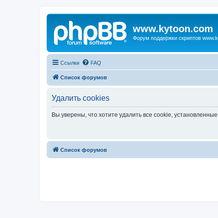
www.kytoon.com
Форум поддержки скриптов www.k
Ссылки
FAQ
Список форумов
Удалить cookies
Вы уверены, что хотите удалить все cookie, установленн
Список форумов