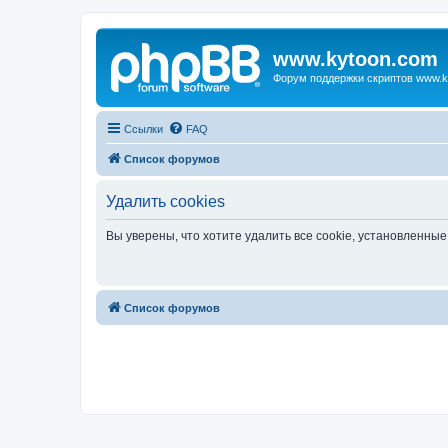
www.kytoon.com
Форум поддержки скриптов www.k
Ссылки
FAQ
Список форумов
Удалить cookies
Вы уверены, что хотите удалить все cookie, установленн
Список форумов