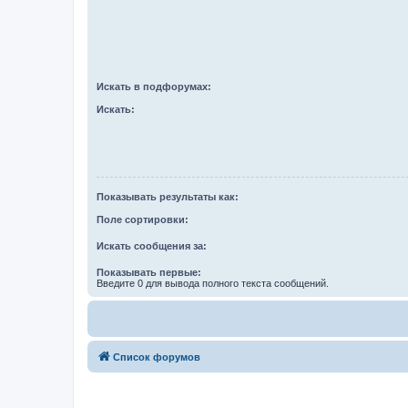
Искать в подфорумах:
Искать:
Показывать результаты как:
Поле сортировки:
Искать сообщения за:
Показывать первые:
Введите 0 для вывода полного текста сообщений.
Список форумов