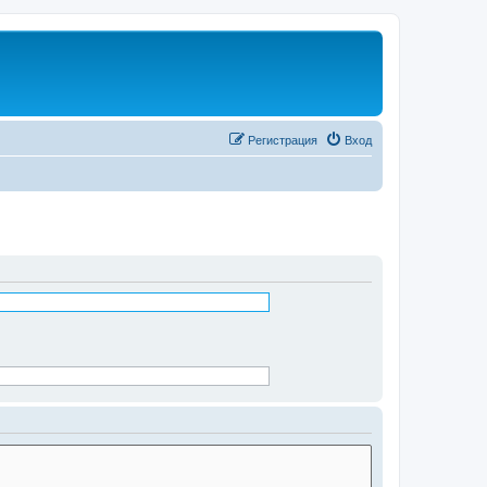
Регистрация
Вход