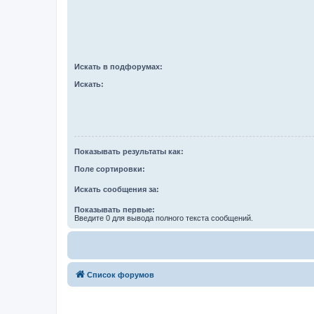
Искать в подфорумах:
Искать:
Показывать результаты как:
Поле сортировки:
Искать сообщения за:
Показывать первые:
Введите 0 для вывода полного текста сообщений.
Список форумов