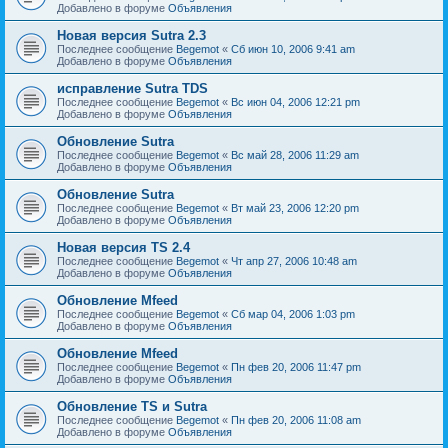
Добавлено в форуме
Объявления
Новая версия Sutra 2.3
Последнее сообщение
Begemot
«
Сб июн 10, 2006 9:41 am
Добавлено в форуме
Объявления
исправление Sutra TDS
Последнее сообщение
Begemot
«
Вс июн 04, 2006 12:21 pm
Добавлено в форуме
Объявления
Обновление Sutra
Последнее сообщение
Begemot
«
Вс май 28, 2006 11:29 am
Добавлено в форуме
Объявления
Обновление Sutra
Последнее сообщение
Begemot
«
Вт май 23, 2006 12:20 pm
Добавлено в форуме
Объявления
Новая версия TS 2.4
Последнее сообщение
Begemot
«
Чт апр 27, 2006 10:48 am
Добавлено в форуме
Объявления
Обновление Mfeed
Последнее сообщение
Begemot
«
Сб мар 04, 2006 1:03 pm
Добавлено в форуме
Объявления
Обновление Mfeed
Последнее сообщение
Begemot
«
Пн фев 20, 2006 11:47 pm
Добавлено в форуме
Объявления
Обновление TS и Sutra
Последнее сообщение
Begemot
«
Пн фев 20, 2006 11:08 am
Добавлено в форуме
Объявления