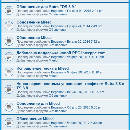
Обновление для Sutra TDS 3.9.1
Последнее сообщение
Begemot
«
Пн фев 02, 2015 2:01 pm
Добавлено в форуме
Объявления
Обновление Mfeed
Последнее сообщение
Begemot
«
Ср дек 24, 2014 2:49 pm
Добавлено в форуме
Объявления
Обновление Mfeed
Последнее сообщение
Begemot
«
Вс апр 20, 2014 7:52 am
Добавлено в форуме
Объявления
Добавлена поддержка новой PPC intecppc.com
Последнее сообщение
Begemot
«
Чт фев 20, 2014 11:11 am
Добавлено в форуме
Mfeed
Исправление глюка в Mfeed
Последнее сообщение
Begemot
«
Чт фев 20, 2014 11:10 am
Добавлено в форуме
Mfeed
Новая версия системы управления трафиком Sutra 3.8 и
TS 3.8
Последнее сообщение
Begemot
«
Вс июн 16, 2013 11:25 am
Добавлено в форуме
Объявления
Обновление для Mfeed
Последнее сообщение
Begemot
«
Сб апр 20, 2013 5:03 pm
Добавлено в форуме
Объявления
Обнеовление Mfeed
Последнее сообщение
Begemot
«
Чт ноя 29, 2012 8:30 am
Добавлено в форуме
Объявления