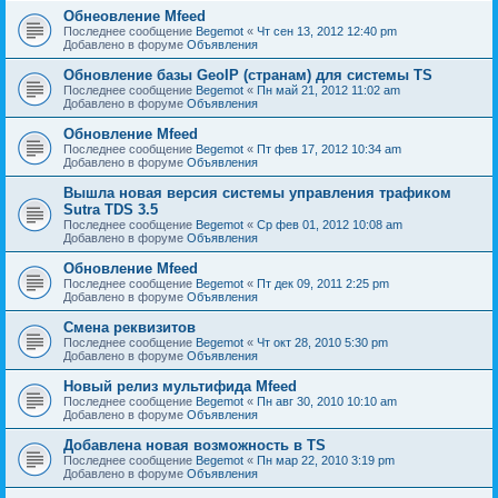
Обнеовление Mfeed
Последнее сообщение
Begemot
«
Чт сен 13, 2012 12:40 pm
Добавлено в форуме
Объявления
Обновление базы GeoIP (странам) для системы TS
Последнее сообщение
Begemot
«
Пн май 21, 2012 11:02 am
Добавлено в форуме
Объявления
Обновление Mfeed
Последнее сообщение
Begemot
«
Пт фев 17, 2012 10:34 am
Добавлено в форуме
Объявления
Вышла новая версия системы управления трафиком
Sutra TDS 3.5
Последнее сообщение
Begemot
«
Ср фев 01, 2012 10:08 am
Добавлено в форуме
Объявления
Обновление Mfeed
Последнее сообщение
Begemot
«
Пт дек 09, 2011 2:25 pm
Добавлено в форуме
Объявления
Смена реквизитов
Последнее сообщение
Begemot
«
Чт окт 28, 2010 5:30 pm
Добавлено в форуме
Объявления
Новый релиз мультифида Mfeed
Последнее сообщение
Begemot
«
Пн авг 30, 2010 10:10 am
Добавлено в форуме
Объявления
Добавлена новая возможность в TS
Последнее сообщение
Begemot
«
Пн мар 22, 2010 3:19 pm
Добавлено в форуме
Объявления