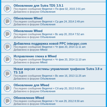
Обновление для Sutra TDS 3.9.1
Последнее сообщение
Begemot
«
Пн фев 02, 2015 2:01 pm
Добавлено в форуме
Объявления
Обновление Mfeed
Последнее сообщение
Begemot
«
Ср дек 24, 2014 2:49 pm
Добавлено в форуме
Объявления
Обновление Mfeed
Последнее сообщение
Begemot
«
Вс апр 20, 2014 7:52 am
Добавлено в форуме
Объявления
Добавлена поддержка новой PPC intecppc.com
Последнее сообщение
Begemot
«
Чт фев 20, 2014 11:11 am
Добавлено в форуме
Mfeed
Исправление глюка в Mfeed
Последнее сообщение
Begemot
«
Чт фев 20, 2014 11:10 am
Добавлено в форуме
Mfeed
Новая версия системы управления трафиком Sutra 3.8 и
TS 3.8
Последнее сообщение
Begemot
«
Вс июн 16, 2013 11:25 am
Добавлено в форуме
Объявления
Обновление для Mfeed
Последнее сообщение
Begemot
«
Сб апр 20, 2013 5:03 pm
Добавлено в форуме
Объявления
Обнеовление Mfeed
Последнее сообщение
Begemot
«
Чт ноя 29, 2012 8:30 am
Добавлено в форуме
Объявления