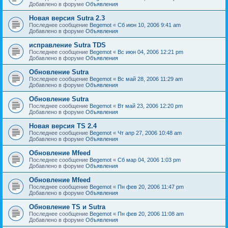
Добавлено в форуме
Объявления
Новая версия Sutra 2.3
Последнее сообщение
Begemot
«
Сб июн 10, 2006 9:41 am
Добавлено в форуме
Объявления
исправление Sutra TDS
Последнее сообщение
Begemot
«
Вс июн 04, 2006 12:21 pm
Добавлено в форуме
Объявления
Обновление Sutra
Последнее сообщение
Begemot
«
Вс май 28, 2006 11:29 am
Добавлено в форуме
Объявления
Обновление Sutra
Последнее сообщение
Begemot
«
Вт май 23, 2006 12:20 pm
Добавлено в форуме
Объявления
Новая версия TS 2.4
Последнее сообщение
Begemot
«
Чт апр 27, 2006 10:48 am
Добавлено в форуме
Объявления
Обновление Mfeed
Последнее сообщение
Begemot
«
Сб мар 04, 2006 1:03 pm
Добавлено в форуме
Объявления
Обновление Mfeed
Последнее сообщение
Begemot
«
Пн фев 20, 2006 11:47 pm
Добавлено в форуме
Объявления
Обновление TS и Sutra
Последнее сообщение
Begemot
«
Пн фев 20, 2006 11:08 am
Добавлено в форуме
Объявления