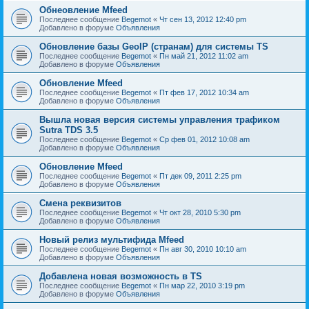
Обнеовление Mfeed
Последнее сообщение
Begemot
«
Чт сен 13, 2012 12:40 pm
Добавлено в форуме
Объявления
Обновление базы GeoIP (странам) для системы TS
Последнее сообщение
Begemot
«
Пн май 21, 2012 11:02 am
Добавлено в форуме
Объявления
Обновление Mfeed
Последнее сообщение
Begemot
«
Пт фев 17, 2012 10:34 am
Добавлено в форуме
Объявления
Вышла новая версия системы управления трафиком
Sutra TDS 3.5
Последнее сообщение
Begemot
«
Ср фев 01, 2012 10:08 am
Добавлено в форуме
Объявления
Обновление Mfeed
Последнее сообщение
Begemot
«
Пт дек 09, 2011 2:25 pm
Добавлено в форуме
Объявления
Смена реквизитов
Последнее сообщение
Begemot
«
Чт окт 28, 2010 5:30 pm
Добавлено в форуме
Объявления
Новый релиз мультифида Mfeed
Последнее сообщение
Begemot
«
Пн авг 30, 2010 10:10 am
Добавлено в форуме
Объявления
Добавлена новая возможность в TS
Последнее сообщение
Begemot
«
Пн мар 22, 2010 3:19 pm
Добавлено в форуме
Объявления