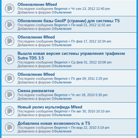
Обнеовление Mfeed
Последнее сообщение
Begemot
«
Чт сен 13, 2012 12:40 pm
Добавлено в форуме
Объявления
Обновление базы GeoIP (странам) для системы TS
Последнее сообщение
Begemot
«
Пн май 21, 2012 11:02 am
Добавлено в форуме
Объявления
Обновление Mfeed
Последнее сообщение
Begemot
«
Пт фев 17, 2012 10:34 am
Добавлено в форуме
Объявления
Вышла новая версия системы управления трафиком
Sutra TDS 3.5
Последнее сообщение
Begemot
«
Ср фев 01, 2012 10:08 am
Добавлено в форуме
Объявления
Обновление Mfeed
Последнее сообщение
Begemot
«
Пт дек 09, 2011 2:25 pm
Добавлено в форуме
Объявления
Смена реквизитов
Последнее сообщение
Begemot
«
Чт окт 28, 2010 5:30 pm
Добавлено в форуме
Объявления
Новый релиз мультифида Mfeed
Последнее сообщение
Begemot
«
Пн авг 30, 2010 10:10 am
Добавлено в форуме
Объявления
Добавлена новая возможность в TS
Последнее сообщение
Begemot
«
Пн мар 22, 2010 3:19 pm
Добавлено в форуме
Объявления