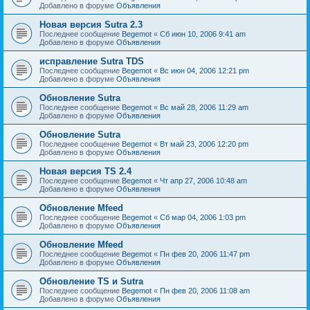
Добавлено в форуме
Объявления
Новая версия Sutra 2.3
Последнее сообщение
Begemot
«
Сб июн 10, 2006 9:41 am
Добавлено в форуме
Объявления
исправление Sutra TDS
Последнее сообщение
Begemot
«
Вс июн 04, 2006 12:21 pm
Добавлено в форуме
Объявления
Обновление Sutra
Последнее сообщение
Begemot
«
Вс май 28, 2006 11:29 am
Добавлено в форуме
Объявления
Обновление Sutra
Последнее сообщение
Begemot
«
Вт май 23, 2006 12:20 pm
Добавлено в форуме
Объявления
Новая версия TS 2.4
Последнее сообщение
Begemot
«
Чт апр 27, 2006 10:48 am
Добавлено в форуме
Объявления
Обновление Mfeed
Последнее сообщение
Begemot
«
Сб мар 04, 2006 1:03 pm
Добавлено в форуме
Объявления
Обновление Mfeed
Последнее сообщение
Begemot
«
Пн фев 20, 2006 11:47 pm
Добавлено в форуме
Объявления
Обновление TS и Sutra
Последнее сообщение
Begemot
«
Пн фев 20, 2006 11:08 am
Добавлено в форуме
Объявления