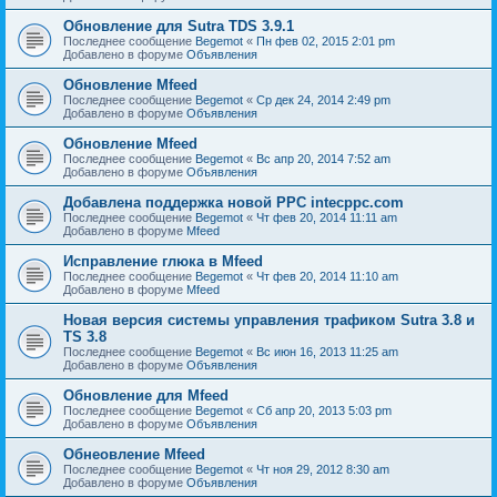
Обновление для Sutra TDS 3.9.1
Последнее сообщение
Begemot
«
Пн фев 02, 2015 2:01 pm
Добавлено в форуме
Объявления
Обновление Mfeed
Последнее сообщение
Begemot
«
Ср дек 24, 2014 2:49 pm
Добавлено в форуме
Объявления
Обновление Mfeed
Последнее сообщение
Begemot
«
Вс апр 20, 2014 7:52 am
Добавлено в форуме
Объявления
Добавлена поддержка новой PPC intecppc.com
Последнее сообщение
Begemot
«
Чт фев 20, 2014 11:11 am
Добавлено в форуме
Mfeed
Исправление глюка в Mfeed
Последнее сообщение
Begemot
«
Чт фев 20, 2014 11:10 am
Добавлено в форуме
Mfeed
Новая версия системы управления трафиком Sutra 3.8 и
TS 3.8
Последнее сообщение
Begemot
«
Вс июн 16, 2013 11:25 am
Добавлено в форуме
Объявления
Обновление для Mfeed
Последнее сообщение
Begemot
«
Сб апр 20, 2013 5:03 pm
Добавлено в форуме
Объявления
Обнеовление Mfeed
Последнее сообщение
Begemot
«
Чт ноя 29, 2012 8:30 am
Добавлено в форуме
Объявления