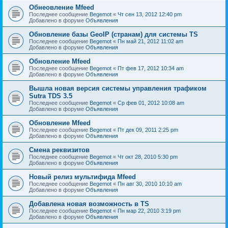
Обнеовление Mfeed
Последнее сообщение
Begemot
«
Чт сен 13, 2012 12:40 pm
Добавлено в форуме
Объявления
Обновление базы GeoIP (странам) для системы TS
Последнее сообщение
Begemot
«
Пн май 21, 2012 11:02 am
Добавлено в форуме
Объявления
Обновление Mfeed
Последнее сообщение
Begemot
«
Пт фев 17, 2012 10:34 am
Добавлено в форуме
Объявления
Вышла новая версия системы управления трафиком
Sutra TDS 3.5
Последнее сообщение
Begemot
«
Ср фев 01, 2012 10:08 am
Добавлено в форуме
Объявления
Обновление Mfeed
Последнее сообщение
Begemot
«
Пт дек 09, 2011 2:25 pm
Добавлено в форуме
Объявления
Смена реквизитов
Последнее сообщение
Begemot
«
Чт окт 28, 2010 5:30 pm
Добавлено в форуме
Объявления
Новый релиз мультифида Mfeed
Последнее сообщение
Begemot
«
Пн авг 30, 2010 10:10 am
Добавлено в форуме
Объявления
Добавлена новая возможность в TS
Последнее сообщение
Begemot
«
Пн мар 22, 2010 3:19 pm
Добавлено в форуме
Объявления