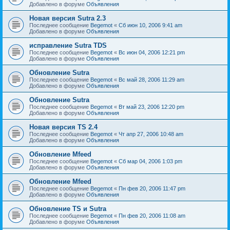
Добавлено в форуме
Объявления
Новая версия Sutra 2.3
Последнее сообщение
Begemot
«
Сб июн 10, 2006 9:41 am
Добавлено в форуме
Объявления
исправление Sutra TDS
Последнее сообщение
Begemot
«
Вс июн 04, 2006 12:21 pm
Добавлено в форуме
Объявления
Обновление Sutra
Последнее сообщение
Begemot
«
Вс май 28, 2006 11:29 am
Добавлено в форуме
Объявления
Обновление Sutra
Последнее сообщение
Begemot
«
Вт май 23, 2006 12:20 pm
Добавлено в форуме
Объявления
Новая версия TS 2.4
Последнее сообщение
Begemot
«
Чт апр 27, 2006 10:48 am
Добавлено в форуме
Объявления
Обновление Mfeed
Последнее сообщение
Begemot
«
Сб мар 04, 2006 1:03 pm
Добавлено в форуме
Объявления
Обновление Mfeed
Последнее сообщение
Begemot
«
Пн фев 20, 2006 11:47 pm
Добавлено в форуме
Объявления
Обновление TS и Sutra
Последнее сообщение
Begemot
«
Пн фев 20, 2006 11:08 am
Добавлено в форуме
Объявления