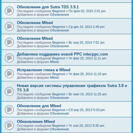
Обновление для Sutra TDS 3.9.1
Последнее сообщение
Begemot
«
Пн фев 02, 2015 2:01 pm
Добавлено в форуме
Объявления
Обновление Mfeed
Последнее сообщение
Begemot
«
Ср дек 24, 2014 2:49 pm
Добавлено в форуме
Объявления
Обновление Mfeed
Последнее сообщение
Begemot
«
Вс апр 20, 2014 7:52 am
Добавлено в форуме
Объявления
Добавлена поддержка новой PPC intecppc.com
Последнее сообщение
Begemot
«
Чт фев 20, 2014 11:11 am
Добавлено в форуме
Mfeed
Исправление глюка в Mfeed
Последнее сообщение
Begemot
«
Чт фев 20, 2014 11:10 am
Добавлено в форуме
Mfeed
Новая версия системы управления трафиком Sutra 3.8 и
TS 3.8
Последнее сообщение
Begemot
«
Вс июн 16, 2013 11:25 am
Добавлено в форуме
Объявления
Обновление для Mfeed
Последнее сообщение
Begemot
«
Сб апр 20, 2013 5:03 pm
Добавлено в форуме
Объявления
Обнеовление Mfeed
Последнее сообщение
Begemot
«
Чт ноя 29, 2012 8:30 am
Добавлено в форуме
Объявления