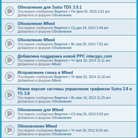
Обновление для Sutra TDS 3.9.1
Последнее сообщение
Begemot
«
Пн фев 02, 2015 2:01 pm
Добавлено в форуме
Объявления
Обновление Mfeed
Последнее сообщение
Begemot
«
Ср дек 24, 2014 2:49 pm
Добавлено в форуме
Объявления
Обновление Mfeed
Последнее сообщение
Begemot
«
Вс апр 20, 2014 7:52 am
Добавлено в форуме
Объявления
Добавлена поддержка новой PPC intecppc.com
Последнее сообщение
Begemot
«
Чт фев 20, 2014 11:11 am
Добавлено в форуме
Mfeed
Исправление глюка в Mfeed
Последнее сообщение
Begemot
«
Чт фев 20, 2014 11:10 am
Добавлено в форуме
Mfeed
Новая версия системы управления трафиком Sutra 3.8 и
TS 3.8
Последнее сообщение
Begemot
«
Вс июн 16, 2013 11:25 am
Добавлено в форуме
Объявления
Обновление для Mfeed
Последнее сообщение
Begemot
«
Сб апр 20, 2013 5:03 pm
Добавлено в форуме
Объявления
Обнеовление Mfeed
Последнее сообщение
Begemot
«
Чт ноя 29, 2012 8:30 am
Добавлено в форуме
Объявления