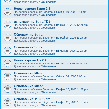
Добавлено в форуме
Объявления
Новая версия Sutra 2.3
Последнее сообщение
Begemot
«
Сб июн 10, 2006 9:41 am
Добавлено в форуме
Объявления
исправление Sutra TDS
Последнее сообщение
Begemot
«
Вс июн 04, 2006 12:21 pm
Добавлено в форуме
Объявления
Обновление Sutra
Последнее сообщение
Begemot
«
Вс май 28, 2006 11:29 am
Добавлено в форуме
Объявления
Обновление Sutra
Последнее сообщение
Begemot
«
Вт май 23, 2006 12:20 pm
Добавлено в форуме
Объявления
Новая версия TS 2.4
Последнее сообщение
Begemot
«
Чт апр 27, 2006 10:48 am
Добавлено в форуме
Объявления
Обновление Mfeed
Последнее сообщение
Begemot
«
Сб мар 04, 2006 1:03 pm
Добавлено в форуме
Объявления
Обновление Mfeed
Последнее сообщение
Begemot
«
Пн фев 20, 2006 11:47 pm
Добавлено в форуме
Объявления
Обновление TS и Sutra
Последнее сообщение
Begemot
«
Пн фев 20, 2006 11:08 am
Добавлено в форуме
Объявления