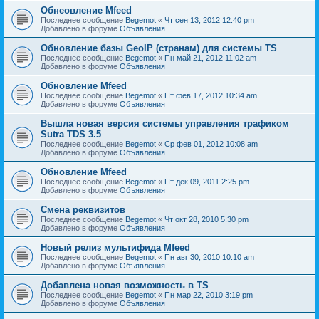
Обнеовление Mfeed
Последнее сообщение
Begemot
«
Чт сен 13, 2012 12:40 pm
Добавлено в форуме
Объявления
Обновление базы GeoIP (странам) для системы TS
Последнее сообщение
Begemot
«
Пн май 21, 2012 11:02 am
Добавлено в форуме
Объявления
Обновление Mfeed
Последнее сообщение
Begemot
«
Пт фев 17, 2012 10:34 am
Добавлено в форуме
Объявления
Вышла новая версия системы управления трафиком
Sutra TDS 3.5
Последнее сообщение
Begemot
«
Ср фев 01, 2012 10:08 am
Добавлено в форуме
Объявления
Обновление Mfeed
Последнее сообщение
Begemot
«
Пт дек 09, 2011 2:25 pm
Добавлено в форуме
Объявления
Смена реквизитов
Последнее сообщение
Begemot
«
Чт окт 28, 2010 5:30 pm
Добавлено в форуме
Объявления
Новый релиз мультифида Mfeed
Последнее сообщение
Begemot
«
Пн авг 30, 2010 10:10 am
Добавлено в форуме
Объявления
Добавлена новая возможность в TS
Последнее сообщение
Begemot
«
Пн мар 22, 2010 3:19 pm
Добавлено в форуме
Объявления