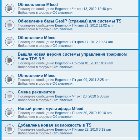
Обнеовление Mfeed
Последнее сообщение
Begemot
«
Чт сен 13, 2012 12:40 pm
Добавлено в форуме
Объявления
Обновление базы GeoIP (странам) для системы TS
Последнее сообщение
Begemot
«
Пн май 21, 2012 11:02 am
Добавлено в форуме
Объявления
Обновление Mfeed
Последнее сообщение
Begemot
«
Пт фев 17, 2012 10:34 am
Добавлено в форуме
Объявления
Вышла новая версия системы управления трафиком
Sutra TDS 3.5
Последнее сообщение
Begemot
«
Ср фев 01, 2012 10:08 am
Добавлено в форуме
Объявления
Обновление Mfeed
Последнее сообщение
Begemot
«
Пт дек 09, 2011 2:25 pm
Добавлено в форуме
Объявления
Смена реквизитов
Последнее сообщение
Begemot
«
Чт окт 28, 2010 5:30 pm
Добавлено в форуме
Объявления
Новый релиз мультифида Mfeed
Последнее сообщение
Begemot
«
Пн авг 30, 2010 10:10 am
Добавлено в форуме
Объявления
Добавлена новая возможность в TS
Последнее сообщение
Begemot
«
Пн мар 22, 2010 3:19 pm
Добавлено в форуме
Объявления