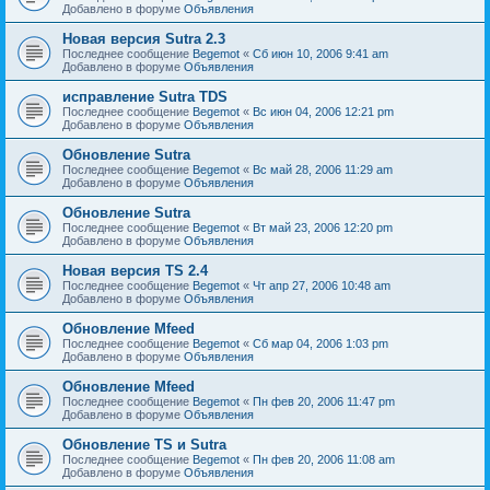
Добавлено в форуме
Объявления
Новая версия Sutra 2.3
Последнее сообщение
Begemot
«
Сб июн 10, 2006 9:41 am
Добавлено в форуме
Объявления
исправление Sutra TDS
Последнее сообщение
Begemot
«
Вс июн 04, 2006 12:21 pm
Добавлено в форуме
Объявления
Обновление Sutra
Последнее сообщение
Begemot
«
Вс май 28, 2006 11:29 am
Добавлено в форуме
Объявления
Обновление Sutra
Последнее сообщение
Begemot
«
Вт май 23, 2006 12:20 pm
Добавлено в форуме
Объявления
Новая версия TS 2.4
Последнее сообщение
Begemot
«
Чт апр 27, 2006 10:48 am
Добавлено в форуме
Объявления
Обновление Mfeed
Последнее сообщение
Begemot
«
Сб мар 04, 2006 1:03 pm
Добавлено в форуме
Объявления
Обновление Mfeed
Последнее сообщение
Begemot
«
Пн фев 20, 2006 11:47 pm
Добавлено в форуме
Объявления
Обновление TS и Sutra
Последнее сообщение
Begemot
«
Пн фев 20, 2006 11:08 am
Добавлено в форуме
Объявления