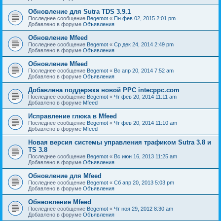
Обновление для Sutra TDS 3.9.1
Последнее сообщение
Begemot
«
Пн фев 02, 2015 2:01 pm
Добавлено в форуме
Объявления
Обновление Mfeed
Последнее сообщение
Begemot
«
Ср дек 24, 2014 2:49 pm
Добавлено в форуме
Объявления
Обновление Mfeed
Последнее сообщение
Begemot
«
Вс апр 20, 2014 7:52 am
Добавлено в форуме
Объявления
Добавлена поддержка новой PPC intecppc.com
Последнее сообщение
Begemot
«
Чт фев 20, 2014 11:11 am
Добавлено в форуме
Mfeed
Исправление глюка в Mfeed
Последнее сообщение
Begemot
«
Чт фев 20, 2014 11:10 am
Добавлено в форуме
Mfeed
Новая версия системы управления трафиком Sutra 3.8 и
TS 3.8
Последнее сообщение
Begemot
«
Вс июн 16, 2013 11:25 am
Добавлено в форуме
Объявления
Обновление для Mfeed
Последнее сообщение
Begemot
«
Сб апр 20, 2013 5:03 pm
Добавлено в форуме
Объявления
Обнеовление Mfeed
Последнее сообщение
Begemot
«
Чт ноя 29, 2012 8:30 am
Добавлено в форуме
Объявления