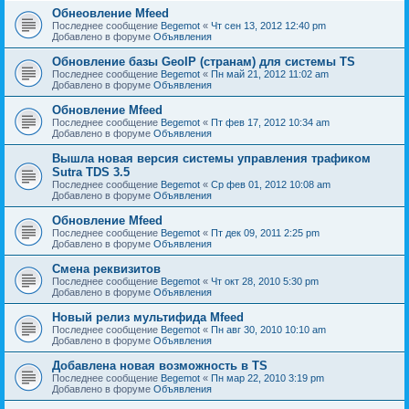
Обнеовление Mfeed
Последнее сообщение
Begemot
«
Чт сен 13, 2012 12:40 pm
Добавлено в форуме
Объявления
Обновление базы GeoIP (странам) для системы TS
Последнее сообщение
Begemot
«
Пн май 21, 2012 11:02 am
Добавлено в форуме
Объявления
Обновление Mfeed
Последнее сообщение
Begemot
«
Пт фев 17, 2012 10:34 am
Добавлено в форуме
Объявления
Вышла новая версия системы управления трафиком
Sutra TDS 3.5
Последнее сообщение
Begemot
«
Ср фев 01, 2012 10:08 am
Добавлено в форуме
Объявления
Обновление Mfeed
Последнее сообщение
Begemot
«
Пт дек 09, 2011 2:25 pm
Добавлено в форуме
Объявления
Смена реквизитов
Последнее сообщение
Begemot
«
Чт окт 28, 2010 5:30 pm
Добавлено в форуме
Объявления
Новый релиз мультифида Mfeed
Последнее сообщение
Begemot
«
Пн авг 30, 2010 10:10 am
Добавлено в форуме
Объявления
Добавлена новая возможность в TS
Последнее сообщение
Begemot
«
Пн мар 22, 2010 3:19 pm
Добавлено в форуме
Объявления