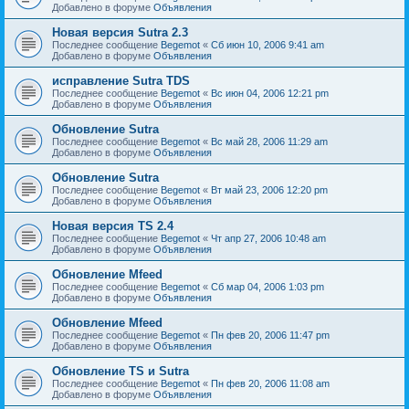
Добавлено в форуме
Объявления
Новая версия Sutra 2.3
Последнее сообщение
Begemot
«
Сб июн 10, 2006 9:41 am
Добавлено в форуме
Объявления
исправление Sutra TDS
Последнее сообщение
Begemot
«
Вс июн 04, 2006 12:21 pm
Добавлено в форуме
Объявления
Обновление Sutra
Последнее сообщение
Begemot
«
Вс май 28, 2006 11:29 am
Добавлено в форуме
Объявления
Обновление Sutra
Последнее сообщение
Begemot
«
Вт май 23, 2006 12:20 pm
Добавлено в форуме
Объявления
Новая версия TS 2.4
Последнее сообщение
Begemot
«
Чт апр 27, 2006 10:48 am
Добавлено в форуме
Объявления
Обновление Mfeed
Последнее сообщение
Begemot
«
Сб мар 04, 2006 1:03 pm
Добавлено в форуме
Объявления
Обновление Mfeed
Последнее сообщение
Begemot
«
Пн фев 20, 2006 11:47 pm
Добавлено в форуме
Объявления
Обновление TS и Sutra
Последнее сообщение
Begemot
«
Пн фев 20, 2006 11:08 am
Добавлено в форуме
Объявления