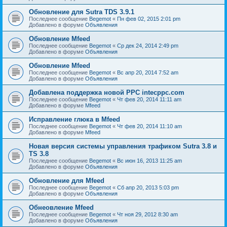
Обновление для Sutra TDS 3.9.1
Последнее сообщение
Begemot
«
Пн фев 02, 2015 2:01 pm
Добавлено в форуме
Объявления
Обновление Mfeed
Последнее сообщение
Begemot
«
Ср дек 24, 2014 2:49 pm
Добавлено в форуме
Объявления
Обновление Mfeed
Последнее сообщение
Begemot
«
Вс апр 20, 2014 7:52 am
Добавлено в форуме
Объявления
Добавлена поддержка новой PPC intecppc.com
Последнее сообщение
Begemot
«
Чт фев 20, 2014 11:11 am
Добавлено в форуме
Mfeed
Исправление глюка в Mfeed
Последнее сообщение
Begemot
«
Чт фев 20, 2014 11:10 am
Добавлено в форуме
Mfeed
Новая версия системы управления трафиком Sutra 3.8 и
TS 3.8
Последнее сообщение
Begemot
«
Вс июн 16, 2013 11:25 am
Добавлено в форуме
Объявления
Обновление для Mfeed
Последнее сообщение
Begemot
«
Сб апр 20, 2013 5:03 pm
Добавлено в форуме
Объявления
Обнеовление Mfeed
Последнее сообщение
Begemot
«
Чт ноя 29, 2012 8:30 am
Добавлено в форуме
Объявления