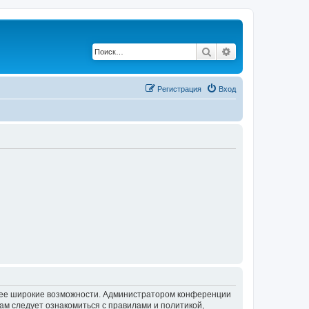
Поиск
Расширенный по
Регистрация
Вход
олее широкие возможности. Администратором конференции
ам следует ознакомиться с правилами и политикой,