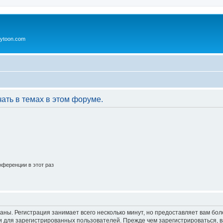
ytoon.com
ать в темах в этом форуме.
ференции в этот раз
аны. Регистрация занимает всего несколько минут, но предоставляет вам б
 для зарегистрированных пользователей. Прежде чем зарегистрироваться, в