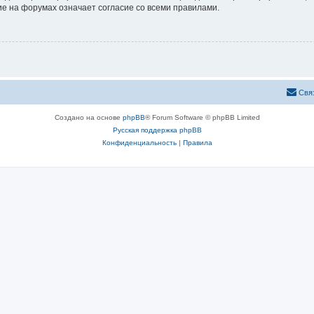
е на форумах означает согласие со всеми правилами.
Свя
Создано на основе
phpBB
® Forum Software © phpBB Limited
Русская поддержка phpBB
Конфиденциальность
|
Правила