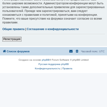
более широкие возможности. Администратором конференции могут быть
установлены также дополнительные привилегии для зарегистрированных
пользователей. Прежде чем зарегистрироваться, вам следует
ознакомиться с правилами и политикой, принятыми на конференции.
Помните, что ваше присутствие на форумах означает согласие со всеми
правилами.
Общие правила
|
Соглашение о конфиденциальности
Регистрация
Список форумов
Часовой пояс:
UTC
Создано на основе
phpBB
® Forum Software © phpBB Limited
Русская поддержка phpBB
Конфиденциальность
|
Правила