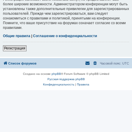
более широкие возможности. Администратором конференции могут быть
установлены также дополнительные привилегии для зарегистрированных
пользователей. Прежде чем зарегистрироваться, вам следует
ознакомиться с правилами и политикой, принятыми на конференции.
Помните, что ваше присутствие на форумах означает согласие со всеми
правилами.
Общие правила
|
Соглашение о конфиденциальности
Регистрация
Список форумов
Часовой пояс:
UTC
Создано на основе
phpBB
® Forum Software © phpBB Limited
Русская поддержка phpBB
Конфиденциальность
|
Правила