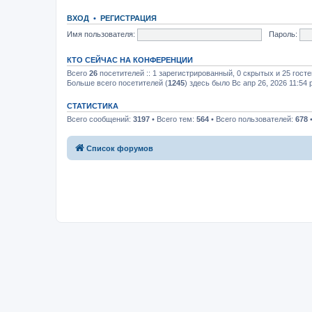
ВХОД
•
РЕГИСТРАЦИЯ
Имя пользователя:
Пароль:
КТО СЕЙЧАС НА КОНФЕРЕНЦИИ
Всего
26
посетителей :: 1 зарегистрированный, 0 скрытых и 25 гост
Больше всего посетителей (
1245
) здесь было Вс апр 26, 2026 11:54
СТАТИСТИКА
Всего сообщений:
3197
• Всего тем:
564
• Всего пользователей:
678
•
Список форумов