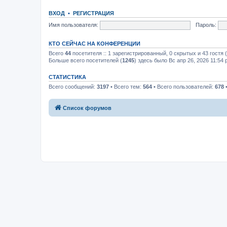
ВХОД
•
РЕГИСТРАЦИЯ
Имя пользователя:
Пароль:
КТО СЕЙЧАС НА КОНФЕРЕНЦИИ
Всего
44
посетителя :: 1 зарегистрированный, 0 скрытых и 43 гостя
Больше всего посетителей (
1245
) здесь было Вс апр 26, 2026 11:54
СТАТИСТИКА
Всего сообщений:
3197
• Всего тем:
564
• Всего пользователей:
678
•
Список форумов