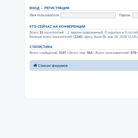
ВХОД
•
РЕГИСТРАЦИЯ
Имя пользователя:
Пароль:
КТО СЕЙЧАС НА КОНФЕРЕНЦИИ
Всего
10
посетителей :: 1 зарегистрированный, 0 скрытых и 9 госте
Больше всего посетителей (
1245
) здесь было Вс апр 26, 2026 11:54
СТАТИСТИКА
Всего сообщений:
3197
• Всего тем:
564
• Всего пользователей:
678
•
Список форумов