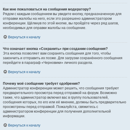
Как мне пожаловаться на сообщения модератору?
Рядом с каждым сообщением вы увидите кнопку, предназначенную для
отправки жалобы на него, если это разрешено администратором
конференции. Щёлкнув по этой кнопке, вы пройдёте через ряд шагов,
необходимых для оправки жалобы на сообщение.
Вернуться к началу
Что означает кнопка «Сохранить» при создании сообщения?
Эта кнопка позволяет вам сохранять сообщения для того, чтобы
закончить и отправить их позже. Для загрузки сохранённого сообщения
перейдите в параграф «Черновики» личного раздела.
Вернуться к началу
Почему моё сообщение требует одобрения?
Администратор конференции может решить, что сообщения требуют
предварительного просмотра перед отправкой на форум. Возможно
также, что администратор включил вас в группу пользователей,
сообщения которых, по его или её мнению, должны быть предварительно
просмотрены перед отправкой. Пожалуйста, свяжитесь с
администратором конференции для получения дополнительной
информации.
Вернуться к началу