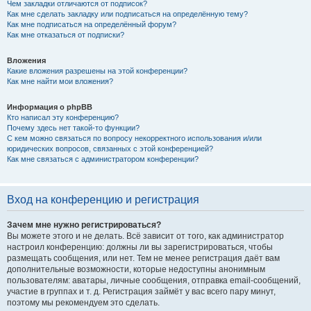
Чем закладки отличаются от подписок?
Как мне сделать закладку или подписаться на определённую тему?
Как мне подписаться на определённый форум?
Как мне отказаться от подписки?
Вложения
Какие вложения разрешены на этой конференции?
Как мне найти мои вложения?
Информация о phpBB
Кто написал эту конференцию?
Почему здесь нет такой-то функции?
С кем можно связаться по вопросу некорректного использования и/или
юридических вопросов, связанных с этой конференцией?
Как мне связаться с администратором конференции?
Вход на конференцию и регистрация
Зачем мне нужно регистрироваться?
Вы можете этого и не делать. Всё зависит от того, как администратор
настроил конференцию: должны ли вы зарегистрироваться, чтобы
размещать сообщения, или нет. Тем не менее регистрация даёт вам
дополнительные возможности, которые недоступны анонимным
пользователям: аватары, личные сообщения, отправка email-сообщений,
участие в группах и т. д. Регистрация займёт у вас всего пару минут,
поэтому мы рекомендуем это сделать.