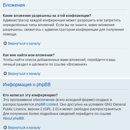
Вложения
Какие вложения разрешены на этой конференции?
Администратор каждой конференции может разрешить или запретить
определённые типы вложений. Если вы не знаете, какие вложения
разрешены, свяжитесь с администратором конференции для получения
помощи.
Вернуться к началу
Как мне найти мои вложения?
Чтобы найти список добавленных вами вложений, перейдите в ваш
личный раздел и щёлкните по ссылке «Вложения».
Вернуться к началу
Информация о phpBB
Кто написал эту конференцию?
Это программное обеспечение (в его исходной форме) создано и
распространяется
phpBB Limited
. Оно доступно на условиях GNU General
Public Licence, версии 2 (GPL-2.0) и может свободно распространяться.
Для получения более подробных сведений перейдите по ссылке
About phpBB
.
Вернуться к началу