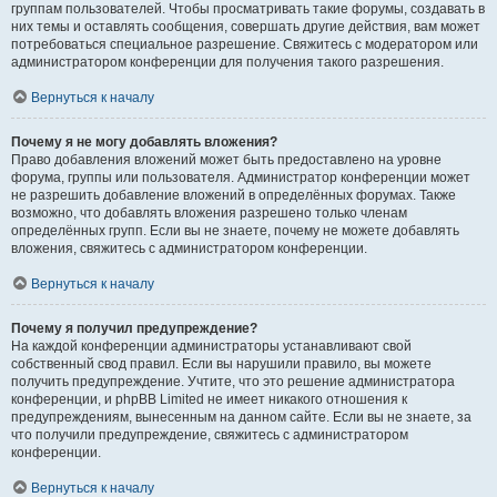
группам пользователей. Чтобы просматривать такие форумы, создавать в
них темы и оставлять сообщения, совершать другие действия, вам может
потребоваться специальное разрешение. Свяжитесь с модератором или
администратором конференции для получения такого разрешения.
Вернуться к началу
Почему я не могу добавлять вложения?
Право добавления вложений может быть предоставлено на уровне
форума, группы или пользователя. Администратор конференции может
не разрешить добавление вложений в определённых форумах. Также
возможно, что добавлять вложения разрешено только членам
определённых групп. Если вы не знаете, почему не можете добавлять
вложения, свяжитесь с администратором конференции.
Вернуться к началу
Почему я получил предупреждение?
На каждой конференции администраторы устанавливают свой
собственный свод правил. Если вы нарушили правило, вы можете
получить предупреждение. Учтите, что это решение администратора
конференции, и phpBB Limited не имеет никакого отношения к
предупреждениям, вынесенным на данном сайте. Если вы не знаете, за
что получили предупреждение, свяжитесь с администратором
конференции.
Вернуться к началу