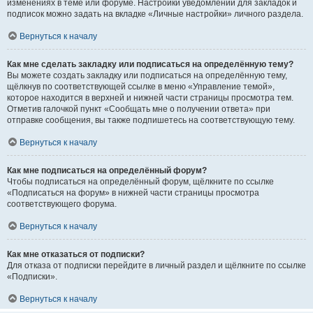
изменениях в теме или форуме. Настройки уведомлений для закладок и
подписок можно задать на вкладке «Личные настройки» личного раздела.
Вернуться к началу
Как мне сделать закладку или подписаться на определённую тему?
Вы можете создать закладку или подписаться на определённую тему,
щёлкнув по соответствующей ссылке в меню «Управление темой»,
которое находится в верхней и нижней части страницы просмотра тем.
Отметив галочкой пункт «Сообщать мне о получении ответа» при
отправке сообщения, вы также подпишетесь на соответствующую тему.
Вернуться к началу
Как мне подписаться на определённый форум?
Чтобы подписаться на определённый форум, щёлкните по ссылке
«Подписаться на форум» в нижней части страницы просмотра
соответствующего форума.
Вернуться к началу
Как мне отказаться от подписки?
Для отказа от подписки перейдите в личный раздел и щёлкните по ссылке
«Подписки».
Вернуться к началу