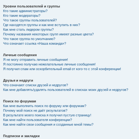
Уровни пользователей и группы
Кто такие администраторы?
Кто такие модераторы?
Что такое группы пользователей?
Где находятся группы и как мне вступить в них?
Как мне стать лидером группы?
Почему названия некоторых групп имеют разные цвета?
Что такое группа по умолчанию?
Что означает ссылка «Наша команда»?
Личные сообщения
Я не могу отправить личные сообщения!
Я постоянно получаю нежелательные личные сообщения!
Я получил спам или оскорбительный email от кого-то с этой конференции!
Друзья и недруги
Что означают списки друзей и недругов?
Как мне добавлять/удалять пользователей в списках моих друзей и недругов?
Поиск по форумам
Как мне выполнить поиск по форуму или форумам?
Почему мой поиск не даёт результатов?
В результате моего поиска я получил пустую страницу!
Как мне найти пользователя конференции?
Как мне найти свои сообщения и созданные мной темы?
Подписки и закладки