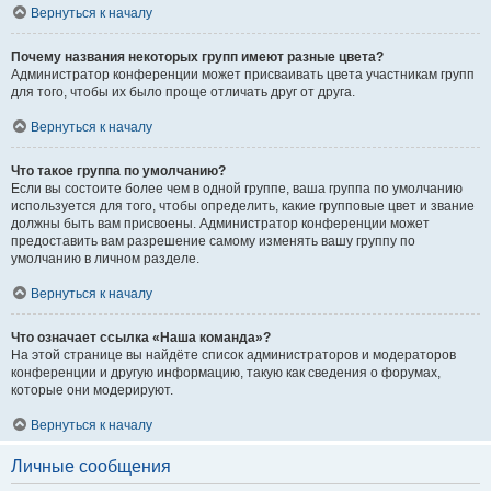
Вернуться к началу
Почему названия некоторых групп имеют разные цвета?
Администратор конференции может присваивать цвета участникам групп
для того, чтобы их было проще отличать друг от друга.
Вернуться к началу
Что такое группа по умолчанию?
Если вы состоите более чем в одной группе, ваша группа по умолчанию
используется для того, чтобы определить, какие групповые цвет и звание
должны быть вам присвоены. Администратор конференции может
предоставить вам разрешение самому изменять вашу группу по
умолчанию в личном разделе.
Вернуться к началу
Что означает ссылка «Наша команда»?
На этой странице вы найдёте список администраторов и модераторов
конференции и другую информацию, такую как сведения о форумах,
которые они модерируют.
Вернуться к началу
Личные сообщения