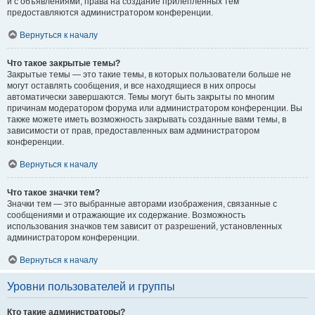
и с объявлениями, права на создание прилепленных тем
предоставляются администратором конференции.
Вернуться к началу
Что такое закрытые темы?
Закрытые темы — это такие темы, в которых пользователи больше не
могут оставлять сообщения, и все находящиеся в них опросы
автоматически завершаются. Темы могут быть закрыты по многим
причинам модератором форума или администратором конференции. Вы
также можете иметь возможность закрывать созданные вами темы, в
зависимости от прав, предоставленных вам администратором
конференции.
Вернуться к началу
Что такое значки тем?
Значки тем — это выбранные авторами изображения, связанные с
сообщениями и отражающие их содержание. Возможность
использования значков тем зависит от разрешений, установленных
администратором конференции.
Вернуться к началу
Уровни пользователей и группы
Кто такие администраторы?