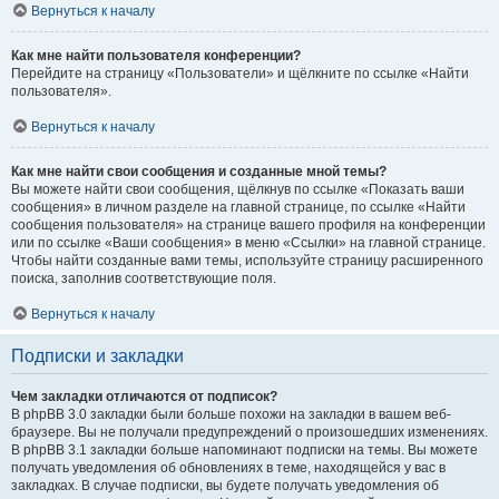
Вернуться к началу
Как мне найти пользователя конференции?
Перейдите на страницу «Пользователи» и щёлкните по ссылке «Найти
пользователя».
Вернуться к началу
Как мне найти свои сообщения и созданные мной темы?
Вы можете найти свои сообщения, щёлкнув по ссылке «Показать ваши
сообщения» в личном разделе на главной странице, по ссылке «Найти
сообщения пользователя» на странице вашего профиля на конференции
или по ссылке «Ваши сообщения» в меню «Ссылки» на главной странице.
Чтобы найти созданные вами темы, используйте страницу расширенного
поиска, заполнив соответствующие поля.
Вернуться к началу
Подписки и закладки
Чем закладки отличаются от подписок?
В phpBB 3.0 закладки были больше похожи на закладки в вашем веб-
браузере. Вы не получали предупреждений о произошедших изменениях.
В phpBB 3.1 закладки больше напоминают подписки на темы. Вы можете
получать уведомления об обновлениях в теме, находящейся у вас в
закладках. В случае подписки, вы будете получать уведомления об