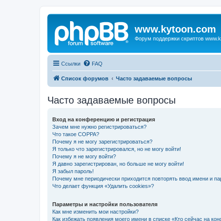
www.kytoon.com
Форум поддержки скриптов www.k
Ссылки
FAQ
Список форумов
Часто задаваемые вопросы
Часто задаваемые вопросы
Вход на конференцию и регистрация
Зачем мне нужно регистрироваться?
Что такое COPPA?
Почему я не могу зарегистрироваться?
Я только что зарегистрировался, но не могу войти!
Почему я не могу войти?
Я давно зарегистрирован, но больше не могу войти!
Я забыл пароль!
Почему мне периодически приходится повторять ввод имени и па
Что делает функция «Удалить cookies»?
Параметры и настройки пользователя
Как мне изменить мои настройки?
Как избежать появления моего имени в списке «Кто сейчас на ко