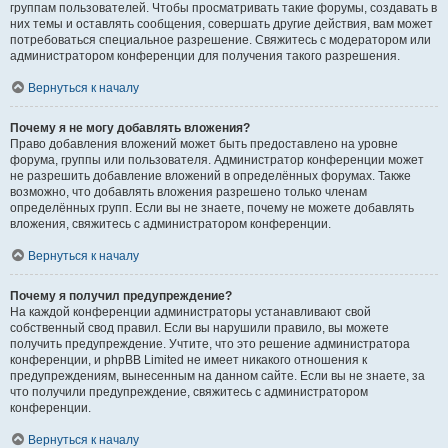
группам пользователей. Чтобы просматривать такие форумы, создавать в
них темы и оставлять сообщения, совершать другие действия, вам может
потребоваться специальное разрешение. Свяжитесь с модератором или
администратором конференции для получения такого разрешения.
Вернуться к началу
Почему я не могу добавлять вложения?
Право добавления вложений может быть предоставлено на уровне
форума, группы или пользователя. Администратор конференции может
не разрешить добавление вложений в определённых форумах. Также
возможно, что добавлять вложения разрешено только членам
определённых групп. Если вы не знаете, почему не можете добавлять
вложения, свяжитесь с администратором конференции.
Вернуться к началу
Почему я получил предупреждение?
На каждой конференции администраторы устанавливают свой
собственный свод правил. Если вы нарушили правило, вы можете
получить предупреждение. Учтите, что это решение администратора
конференции, и phpBB Limited не имеет никакого отношения к
предупреждениям, вынесенным на данном сайте. Если вы не знаете, за
что получили предупреждение, свяжитесь с администратором
конференции.
Вернуться к началу