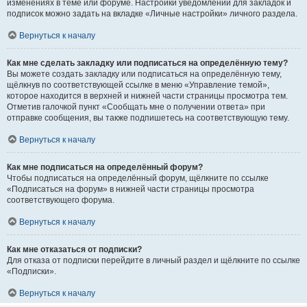
изменениях в теме или форуме. Настройки уведомлений для закладок и
подписок можно задать на вкладке «Личные настройки» личного раздела.
Вернуться к началу
Как мне сделать закладку или подписаться на определённую тему?
Вы можете создать закладку или подписаться на определённую тему,
щёлкнув по соответствующей ссылке в меню «Управление темой»,
которое находится в верхней и нижней части страницы просмотра тем.
Отметив галочкой пункт «Сообщать мне о получении ответа» при
отправке сообщения, вы также подпишетесь на соответствующую тему.
Вернуться к началу
Как мне подписаться на определённый форум?
Чтобы подписаться на определённый форум, щёлкните по ссылке
«Подписаться на форум» в нижней части страницы просмотра
соответствующего форума.
Вернуться к началу
Как мне отказаться от подписки?
Для отказа от подписки перейдите в личный раздел и щёлкните по ссылке
«Подписки».
Вернуться к началу