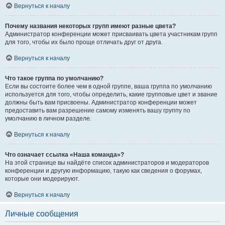
Вернуться к началу
Почему названия некоторых групп имеют разные цвета?
Администратор конференции может присваивать цвета участникам групп
для того, чтобы их было проще отличать друг от друга.
Вернуться к началу
Что такое группа по умолчанию?
Если вы состоите более чем в одной группе, ваша группа по умолчанию
используется для того, чтобы определить, какие групповые цвет и звание
должны быть вам присвоены. Администратор конференции может
предоставить вам разрешение самому изменять вашу группу по
умолчанию в личном разделе.
Вернуться к началу
Что означает ссылка «Наша команда»?
На этой странице вы найдёте список администраторов и модераторов
конференции и другую информацию, такую как сведения о форумах,
которые они модерируют.
Вернуться к началу
Личные сообщения