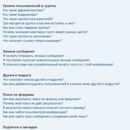
Уровни пользователей и группы
Кто такие администраторы?
Кто такие модераторы?
Что такое группы пользователей?
Где находятся группы и как мне вступить в них?
Как мне стать лидером группы?
Почему названия некоторых групп имеют разные цвета?
Что такое группа по умолчанию?
Что означает ссылка «Наша команда»?
Личные сообщения
Я не могу отправить личные сообщения!
Я постоянно получаю нежелательные личные сообщения!
Я получил спам или оскорбительный email от кого-то с этой конференции!
Друзья и недруги
Что означают списки друзей и недругов?
Как мне добавлять/удалять пользователей в списках моих друзей и недругов?
Поиск по форумам
Как мне выполнить поиск по форуму или форумам?
Почему мой поиск не даёт результатов?
В результате моего поиска я получил пустую страницу!
Как мне найти пользователя конференции?
Как мне найти свои сообщения и созданные мной темы?
Подписки и закладки