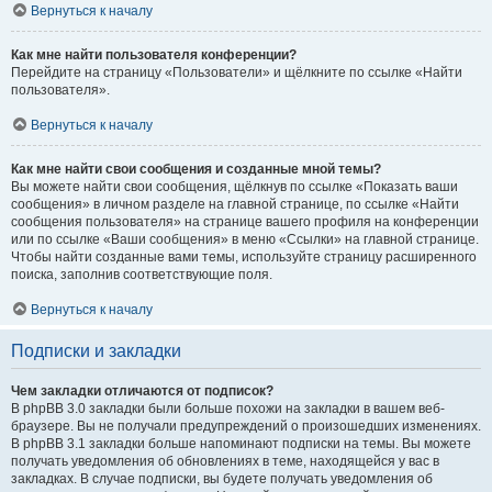
Вернуться к началу
Как мне найти пользователя конференции?
Перейдите на страницу «Пользователи» и щёлкните по ссылке «Найти
пользователя».
Вернуться к началу
Как мне найти свои сообщения и созданные мной темы?
Вы можете найти свои сообщения, щёлкнув по ссылке «Показать ваши
сообщения» в личном разделе на главной странице, по ссылке «Найти
сообщения пользователя» на странице вашего профиля на конференции
или по ссылке «Ваши сообщения» в меню «Ссылки» на главной странице.
Чтобы найти созданные вами темы, используйте страницу расширенного
поиска, заполнив соответствующие поля.
Вернуться к началу
Подписки и закладки
Чем закладки отличаются от подписок?
В phpBB 3.0 закладки были больше похожи на закладки в вашем веб-
браузере. Вы не получали предупреждений о произошедших изменениях.
В phpBB 3.1 закладки больше напоминают подписки на темы. Вы можете
получать уведомления об обновлениях в теме, находящейся у вас в
закладках. В случае подписки, вы будете получать уведомления об