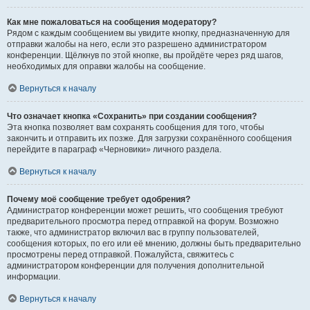
Как мне пожаловаться на сообщения модератору?
Рядом с каждым сообщением вы увидите кнопку, предназначенную для
отправки жалобы на него, если это разрешено администратором
конференции. Щёлкнув по этой кнопке, вы пройдёте через ряд шагов,
необходимых для оправки жалобы на сообщение.
Вернуться к началу
Что означает кнопка «Сохранить» при создании сообщения?
Эта кнопка позволяет вам сохранять сообщения для того, чтобы
закончить и отправить их позже. Для загрузки сохранённого сообщения
перейдите в параграф «Черновики» личного раздела.
Вернуться к началу
Почему моё сообщение требует одобрения?
Администратор конференции может решить, что сообщения требуют
предварительного просмотра перед отправкой на форум. Возможно
также, что администратор включил вас в группу пользователей,
сообщения которых, по его или её мнению, должны быть предварительно
просмотрены перед отправкой. Пожалуйста, свяжитесь с
администратором конференции для получения дополнительной
информации.
Вернуться к началу