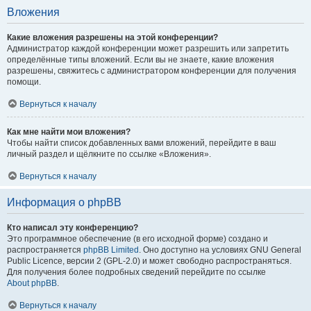
Вложения
Какие вложения разрешены на этой конференции?
Администратор каждой конференции может разрешить или запретить
определённые типы вложений. Если вы не знаете, какие вложения
разрешены, свяжитесь с администратором конференции для получения
помощи.
Вернуться к началу
Как мне найти мои вложения?
Чтобы найти список добавленных вами вложений, перейдите в ваш
личный раздел и щёлкните по ссылке «Вложения».
Вернуться к началу
Информация о phpBB
Кто написал эту конференцию?
Это программное обеспечение (в его исходной форме) создано и
распространяется
phpBB Limited
. Оно доступно на условиях GNU General
Public Licence, версии 2 (GPL-2.0) и может свободно распространяться.
Для получения более подробных сведений перейдите по ссылке
About phpBB
.
Вернуться к началу