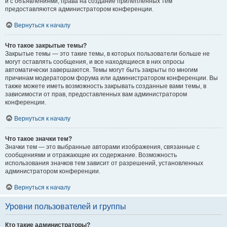
и с объявлениями, права на создание прилепленных тем
предоставляются администратором конференции.
Вернуться к началу
Что такое закрытые темы?
Закрытые темы — это такие темы, в которых пользователи больше не
могут оставлять сообщения, и все находящиеся в них опросы
автоматически завершаются. Темы могут быть закрыты по многим
причинам модератором форума или администратором конференции. Вы
также можете иметь возможность закрывать созданные вами темы, в
зависимости от прав, предоставленных вам администратором
конференции.
Вернуться к началу
Что такое значки тем?
Значки тем — это выбранные авторами изображения, связанные с
сообщениями и отражающие их содержание. Возможность
использования значков тем зависит от разрешений, установленных
администратором конференции.
Вернуться к началу
Уровни пользователей и группы
Кто такие администраторы?