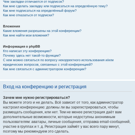
Чем закладки отличаются от подписок?
Как мне сделать закладку или подписаться на определённую тему?
Как мне подписаться на определённый форум?
Как мне отказаться от подписки?
Вложения
Какие вложения разрешены на этой конференции?
Как мне найти мои вложения?
Информация о phpBB
Кто написал эту конференцию?
Почему здесь нет такой-то функции?
С кем можно связаться по вопросу некорректного использования и/или
юридических вопросов, связанных с этой конференцией?
Как мне связаться с администратором конференции?
Вход на конференцию и регистрация
Зачем мне нужно регистрироваться?
Вы можете этого и не делать. Всё зависит от того, как администратор
настроил конференцию: должны ли вы зарегистрироваться, чтобы
размещать сообщения, или нет. Тем не менее регистрация даёт вам
дополнительные возможности, которые недоступны анонимным
пользователям: аватары, личные сообщения, отправка email-сообщений,
участие в группах и т. д. Регистрация займёт у вас всего пару минут,
поэтому мы рекомендуем это сделать.