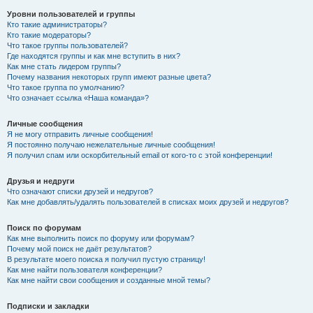
Уровни пользователей и группы
Кто такие администраторы?
Кто такие модераторы?
Что такое группы пользователей?
Где находятся группы и как мне вступить в них?
Как мне стать лидером группы?
Почему названия некоторых групп имеют разные цвета?
Что такое группа по умолчанию?
Что означает ссылка «Наша команда»?
Личные сообщения
Я не могу отправить личные сообщения!
Я постоянно получаю нежелательные личные сообщения!
Я получил спам или оскорбительный email от кого-то с этой конференции!
Друзья и недруги
Что означают списки друзей и недругов?
Как мне добавлять/удалять пользователей в списках моих друзей и недругов?
Поиск по форумам
Как мне выполнить поиск по форуму или форумам?
Почему мой поиск не даёт результатов?
В результате моего поиска я получил пустую страницу!
Как мне найти пользователя конференции?
Как мне найти свои сообщения и созданные мной темы?
Подписки и закладки