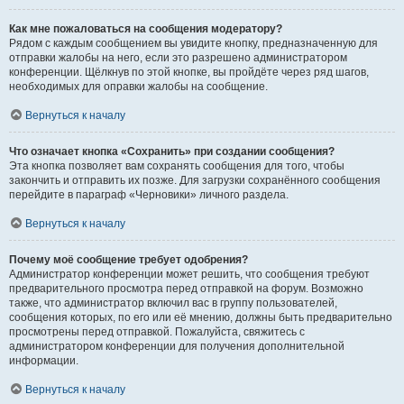
Как мне пожаловаться на сообщения модератору?
Рядом с каждым сообщением вы увидите кнопку, предназначенную для
отправки жалобы на него, если это разрешено администратором
конференции. Щёлкнув по этой кнопке, вы пройдёте через ряд шагов,
необходимых для оправки жалобы на сообщение.
Вернуться к началу
Что означает кнопка «Сохранить» при создании сообщения?
Эта кнопка позволяет вам сохранять сообщения для того, чтобы
закончить и отправить их позже. Для загрузки сохранённого сообщения
перейдите в параграф «Черновики» личного раздела.
Вернуться к началу
Почему моё сообщение требует одобрения?
Администратор конференции может решить, что сообщения требуют
предварительного просмотра перед отправкой на форум. Возможно
также, что администратор включил вас в группу пользователей,
сообщения которых, по его или её мнению, должны быть предварительно
просмотрены перед отправкой. Пожалуйста, свяжитесь с
администратором конференции для получения дополнительной
информации.
Вернуться к началу