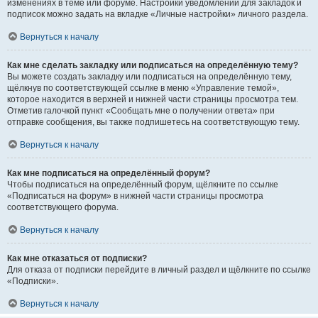
изменениях в теме или форуме. Настройки уведомлений для закладок и
подписок можно задать на вкладке «Личные настройки» личного раздела.
Вернуться к началу
Как мне сделать закладку или подписаться на определённую тему?
Вы можете создать закладку или подписаться на определённую тему,
щёлкнув по соответствующей ссылке в меню «Управление темой»,
которое находится в верхней и нижней части страницы просмотра тем.
Отметив галочкой пункт «Сообщать мне о получении ответа» при
отправке сообщения, вы также подпишетесь на соответствующую тему.
Вернуться к началу
Как мне подписаться на определённый форум?
Чтобы подписаться на определённый форум, щёлкните по ссылке
«Подписаться на форум» в нижней части страницы просмотра
соответствующего форума.
Вернуться к началу
Как мне отказаться от подписки?
Для отказа от подписки перейдите в личный раздел и щёлкните по ссылке
«Подписки».
Вернуться к началу