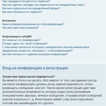
Чем закладки отличаются от подписок?
Как мне сделать закладку или подписаться на определённую тему?
Как мне подписаться на определённый форум?
Как мне отказаться от подписки?
Вложения
Какие вложения разрешены на этой конференции?
Как мне найти мои вложения?
Информация о phpBB
Кто написал эту конференцию?
Почему здесь нет такой-то функции?
С кем можно связаться по вопросу некорректного использования и/или
юридических вопросов, связанных с этой конференцией?
Как мне связаться с администратором конференции?
Вход на конференцию и регистрация
Зачем мне нужно регистрироваться?
Вы можете этого и не делать. Всё зависит от того, как администратор
настроил конференцию: должны ли вы зарегистрироваться, чтобы
размещать сообщения, или нет. Тем не менее регистрация даёт вам
дополнительные возможности, которые недоступны анонимным
пользователям: аватары, личные сообщения, отправка email-сообщений,
участие в группах и т. д. Регистрация займёт у вас всего пару минут,
поэтому мы рекомендуем это сделать.