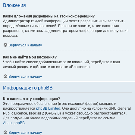
Вложения
Какие вложения разрешены на этой конференции?
Администратор каждой конференции может разрешить или запретить
определённые типы вложений. Если вы не знаете, какие вложения
разрешены, свяжитесь с администратором конференции для получения
помощи.
Вернуться к началу
Как мне найти мои вложения?
Чтобы найти список добавленных вами вложений, перейдите в ваш
личный раздел и щёлкните по ссылке «Вложения».
Вернуться к началу
Информация о phpBB
Кто написал эту конференцию?
Это программное обеспечение (в его исходной форме) создано и
распространяется
phpBB Limited
. Оно доступно на условиях GNU General
Public Licence, версии 2 (GPL-2.0) и может свободно распространяться.
Для получения более подробных сведений перейдите по ссылке
About phpBB
.
Вернуться к началу