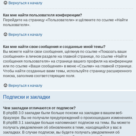
Вернуться к началу
Как мне найти пользователя конференции?
Перейдите на страницу «Пользователи» и щёлкните по ссылке «Найти
пользователя».
Вернуться к началу
Как мне найти свои сообщения и созданные мной темы?
Вы можете найти свои сообщения, щёлкнув по ссылке «Показать ваши
сообщения» в личном разделе на главной странице, по ссылке «Найти
сообщения пользователя» на странице вашего профиля на конференции
или по ссылке «Ваши сообщения» в меню «Ссылки» на главной странице.
Чтобы найти созданные вами темы, используйте страницу расширенного
поиска, заполнив соответствующие поля.
Вернуться к началу
Подписки и закладки
Чем закладки отличаются от подписок?
В phpBB 3.0 закладки были больше похожи на закладки в вашем веб-
браузере. Вы не получали предупреждений о произошедших изменениях.
В phpBB 3.1 закладки больше напоминают подписки на темы. Вы можете
получать уведомления об обновлениях в теме, находящейся у вас в
закладках. В случае подписки, вы будете получать уведомления об