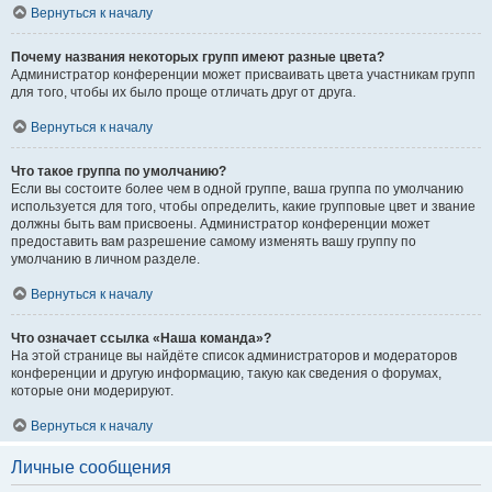
Вернуться к началу
Почему названия некоторых групп имеют разные цвета?
Администратор конференции может присваивать цвета участникам групп
для того, чтобы их было проще отличать друг от друга.
Вернуться к началу
Что такое группа по умолчанию?
Если вы состоите более чем в одной группе, ваша группа по умолчанию
используется для того, чтобы определить, какие групповые цвет и звание
должны быть вам присвоены. Администратор конференции может
предоставить вам разрешение самому изменять вашу группу по
умолчанию в личном разделе.
Вернуться к началу
Что означает ссылка «Наша команда»?
На этой странице вы найдёте список администраторов и модераторов
конференции и другую информацию, такую как сведения о форумах,
которые они модерируют.
Вернуться к началу
Личные сообщения