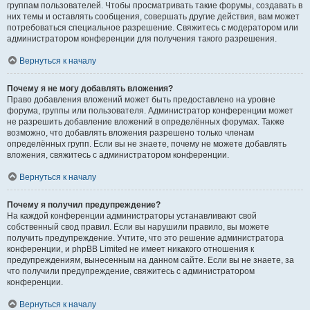
группам пользователей. Чтобы просматривать такие форумы, создавать в
них темы и оставлять сообщения, совершать другие действия, вам может
потребоваться специальное разрешение. Свяжитесь с модератором или
администратором конференции для получения такого разрешения.
Вернуться к началу
Почему я не могу добавлять вложения?
Право добавления вложений может быть предоставлено на уровне
форума, группы или пользователя. Администратор конференции может
не разрешить добавление вложений в определённых форумах. Также
возможно, что добавлять вложения разрешено только членам
определённых групп. Если вы не знаете, почему не можете добавлять
вложения, свяжитесь с администратором конференции.
Вернуться к началу
Почему я получил предупреждение?
На каждой конференции администраторы устанавливают свой
собственный свод правил. Если вы нарушили правило, вы можете
получить предупреждение. Учтите, что это решение администратора
конференции, и phpBB Limited не имеет никакого отношения к
предупреждениям, вынесенным на данном сайте. Если вы не знаете, за
что получили предупреждение, свяжитесь с администратором
конференции.
Вернуться к началу