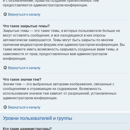
и с объявлениями, права на создание прилепленных тем
предоставляются администратором конференции.
Вернуться к началу
Что такое закрытые темы?
Закрытые темы — это такие темы, в которых пользователи больше не
могут оставлять сообщения, и все находящиеся в них опросы
автоматически завершаются. Темы могут быть закрыты по многим
причинам модератором форума или администратором конференции. Вы
также можете иметь возможность закрывать созданные вами темы, в
зависимости от прав, предоставленных вам администратором
конференции.
Вернуться к началу
Что такое значки тем?
Значки тем — это выбранные авторами изображения, связанные с
сообщениями и отражающие их содержание. Возможность
использования значков тем зависит от разрешений, установленных
администратором конференции.
Вернуться к началу
Уровни пользователей и группы
Кто такие администраторы?