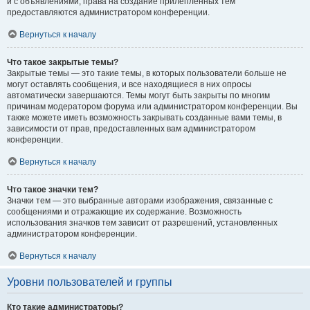
и с объявлениями, права на создание прилепленных тем
предоставляются администратором конференции.
Вернуться к началу
Что такое закрытые темы?
Закрытые темы — это такие темы, в которых пользователи больше не
могут оставлять сообщения, и все находящиеся в них опросы
автоматически завершаются. Темы могут быть закрыты по многим
причинам модератором форума или администратором конференции. Вы
также можете иметь возможность закрывать созданные вами темы, в
зависимости от прав, предоставленных вам администратором
конференции.
Вернуться к началу
Что такое значки тем?
Значки тем — это выбранные авторами изображения, связанные с
сообщениями и отражающие их содержание. Возможность
использования значков тем зависит от разрешений, установленных
администратором конференции.
Вернуться к началу
Уровни пользователей и группы
Кто такие администраторы?