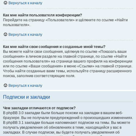
Вернуться к началу
Как мне найти пользователя конференции?
Перейдите на страницу «Пользователи» и щёлкните по ссылке «Найти
пользователя».
Вернуться к началу
Как мне найти свои сообщения и созданные мной темы?
Вы можете найти свои сообщения, щёлкнув по ссылке «Показать ваши
сообщения» в личном разделе на главной странице, по ссылке «Найти
сообщения пользователя» на странице вашего профиля на конференции
или по ссылке «Ваши сообщения» в меню «Ссылки» на главной странице.
Чтобы найти созданные вами темы, используйте страницу расширенного
поиска, заполнив соответствующие поля.
Вернуться к началу
Подписки и закладки
Чем закладки отличаются от подписок?
В phpBB 3.0 закладки были больше похожи на закладки в вашем веб-
браузере. Вы не получали предупреждений о произошедших изменениях.
В phpBB 3.1 закладки больше напоминают подписки на темы. Вы можете
получать уведомления об обновлениях в теме, находящейся у вас в
закладках. В случае подписки, вы будете получать уведомления об