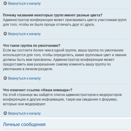
Вернуться к началу
Почему названия некоторых групп имеют разные цвета?
Администратор конференции может присваивать цвета участникам групп
для того, чтобы их было проще отличать друг от друга.
Вернуться к началу
Что такое группа по умолчанию?
Если вы состоите более чем в одной группе, ваша группа по умолчанию
используется для того, чтобы определить, какие групповые цвет и звание
должны быть вам присвоены. Администратор конференции может
предоставить вам разрешение самому изменять вашу группу по
умолчанию в личном разделе.
Вернуться к началу
Что означает ссылка «Наша команда»?
На этой странице вы найдёте список администраторов и модераторов
конференции и другую информацию, такую как сведения о форумах,
которые они модерируют.
Вернуться к началу
Личные сообщения