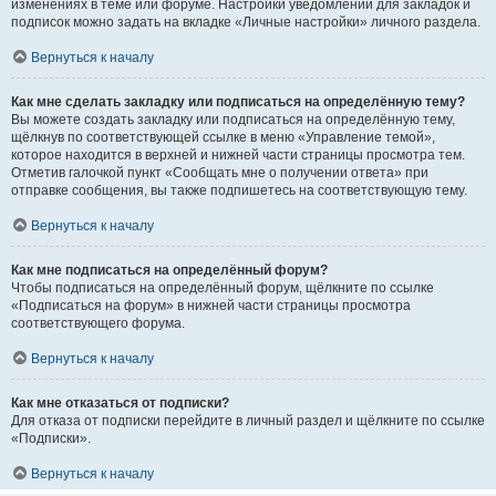
изменениях в теме или форуме. Настройки уведомлений для закладок и
подписок можно задать на вкладке «Личные настройки» личного раздела.
Вернуться к началу
Как мне сделать закладку или подписаться на определённую тему?
Вы можете создать закладку или подписаться на определённую тему,
щёлкнув по соответствующей ссылке в меню «Управление темой»,
которое находится в верхней и нижней части страницы просмотра тем.
Отметив галочкой пункт «Сообщать мне о получении ответа» при
отправке сообщения, вы также подпишетесь на соответствующую тему.
Вернуться к началу
Как мне подписаться на определённый форум?
Чтобы подписаться на определённый форум, щёлкните по ссылке
«Подписаться на форум» в нижней части страницы просмотра
соответствующего форума.
Вернуться к началу
Как мне отказаться от подписки?
Для отказа от подписки перейдите в личный раздел и щёлкните по ссылке
«Подписки».
Вернуться к началу