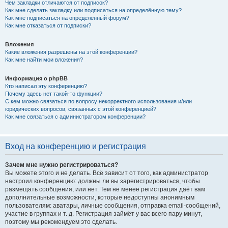
Чем закладки отличаются от подписок?
Как мне сделать закладку или подписаться на определённую тему?
Как мне подписаться на определённый форум?
Как мне отказаться от подписки?
Вложения
Какие вложения разрешены на этой конференции?
Как мне найти мои вложения?
Информация о phpBB
Кто написал эту конференцию?
Почему здесь нет такой-то функции?
С кем можно связаться по вопросу некорректного использования и/или
юридических вопросов, связанных с этой конференцией?
Как мне связаться с администратором конференции?
Вход на конференцию и регистрация
Зачем мне нужно регистрироваться?
Вы можете этого и не делать. Всё зависит от того, как администратор
настроил конференцию: должны ли вы зарегистрироваться, чтобы
размещать сообщения, или нет. Тем не менее регистрация даёт вам
дополнительные возможности, которые недоступны анонимным
пользователям: аватары, личные сообщения, отправка email-сообщений,
участие в группах и т. д. Регистрация займёт у вас всего пару минут,
поэтому мы рекомендуем это сделать.