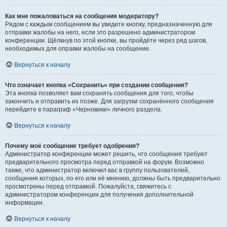
Как мне пожаловаться на сообщения модератору?
Рядом с каждым сообщением вы увидите кнопку, предназначенную для
отправки жалобы на него, если это разрешено администратором
конференции. Щёлкнув по этой кнопке, вы пройдёте через ряд шагов,
необходимых для оправки жалобы на сообщение.
Вернуться к началу
Что означает кнопка «Сохранить» при создании сообщения?
Эта кнопка позволяет вам сохранять сообщения для того, чтобы
закончить и отправить их позже. Для загрузки сохранённого сообщения
перейдите в параграф «Черновики» личного раздела.
Вернуться к началу
Почему моё сообщение требует одобрения?
Администратор конференции может решить, что сообщения требуют
предварительного просмотра перед отправкой на форум. Возможно
также, что администратор включил вас в группу пользователей,
сообщения которых, по его или её мнению, должны быть предварительно
просмотрены перед отправкой. Пожалуйста, свяжитесь с
администратором конференции для получения дополнительной
информации.
Вернуться к началу