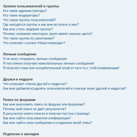
Уровни пользователей и группы
Кто такие администраторы?
Кто такие модераторы?
Что такое группы пользователей?
Где находятся группы и как мне вступить в них?
Как мне стать лидером группы?
Почему названия некоторых групп имеют разные цвета?
Что такое группа по умолчанию?
Что означает ссылка «Наша команда»?
Личные сообщения
Я не могу отправить личные сообщения!
Я постоянно получаю нежелательные личные сообщения!
Я получил спам или оскорбительный email от кого-то с этой конференции!
Друзья и недруги
Что означают списки друзей и недругов?
Как мне добавлять/удалять пользователей в списках моих друзей и недругов?
Поиск по форумам
Как мне выполнить поиск по форуму или форумам?
Почему мой поиск не даёт результатов?
В результате моего поиска я получил пустую страницу!
Как мне найти пользователя конференции?
Как мне найти свои сообщения и созданные мной темы?
Подписки и закладки