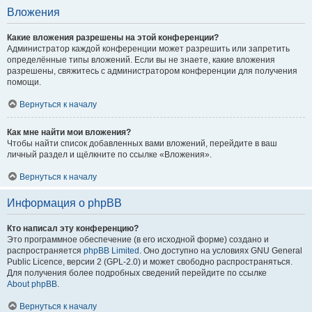
Вложения
Какие вложения разрешены на этой конференции?
Администратор каждой конференции может разрешить или запретить
определённые типы вложений. Если вы не знаете, какие вложения
разрешены, свяжитесь с администратором конференции для получения
помощи.
Вернуться к началу
Как мне найти мои вложения?
Чтобы найти список добавленных вами вложений, перейдите в ваш
личный раздел и щёлкните по ссылке «Вложения».
Вернуться к началу
Информация о phpBB
Кто написал эту конференцию?
Это программное обеспечение (в его исходной форме) создано и
распространяется
phpBB Limited
. Оно доступно на условиях GNU General
Public Licence, версии 2 (GPL-2.0) и может свободно распространяться.
Для получения более подробных сведений перейдите по ссылке
About phpBB
.
Вернуться к началу