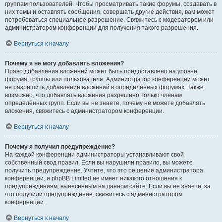
группам пользователей. Чтобы просматривать такие форумы, создавать в
них темы и оставлять сообщения, совершать другие действия, вам может
потребоваться специальное разрешение. Свяжитесь с модератором или
администратором конференции для получения такого разрешения.
Вернуться к началу
Почему я не могу добавлять вложения?
Право добавления вложений может быть предоставлено на уровне
форума, группы или пользователя. Администратор конференции может
не разрешить добавление вложений в определённых форумах. Также
возможно, что добавлять вложения разрешено только членам
определённых групп. Если вы не знаете, почему не можете добавлять
вложения, свяжитесь с администратором конференции.
Вернуться к началу
Почему я получил предупреждение?
На каждой конференции администраторы устанавливают свой
собственный свод правил. Если вы нарушили правило, вы можете
получить предупреждение. Учтите, что это решение администратора
конференции, и phpBB Limited не имеет никакого отношения к
предупреждениям, вынесенным на данном сайте. Если вы не знаете, за
что получили предупреждение, свяжитесь с администратором
конференции.
Вернуться к началу