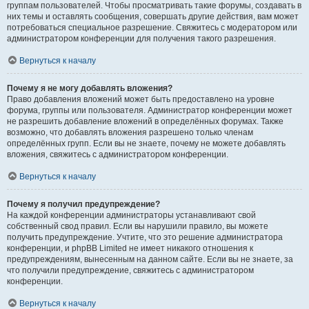
группам пользователей. Чтобы просматривать такие форумы, создавать в
них темы и оставлять сообщения, совершать другие действия, вам может
потребоваться специальное разрешение. Свяжитесь с модератором или
администратором конференции для получения такого разрешения.
Вернуться к началу
Почему я не могу добавлять вложения?
Право добавления вложений может быть предоставлено на уровне
форума, группы или пользователя. Администратор конференции может
не разрешить добавление вложений в определённых форумах. Также
возможно, что добавлять вложения разрешено только членам
определённых групп. Если вы не знаете, почему не можете добавлять
вложения, свяжитесь с администратором конференции.
Вернуться к началу
Почему я получил предупреждение?
На каждой конференции администраторы устанавливают свой
собственный свод правил. Если вы нарушили правило, вы можете
получить предупреждение. Учтите, что это решение администратора
конференции, и phpBB Limited не имеет никакого отношения к
предупреждениям, вынесенным на данном сайте. Если вы не знаете, за
что получили предупреждение, свяжитесь с администратором
конференции.
Вернуться к началу