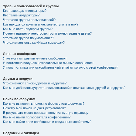
Уровни пользователей и группы
Кто такие администраторы?
Кто такие модераторы?
Что такое группы пользователей?
Где находятся группы и как мне вступить в них?
Как мне стать лидером группы?
Почему названия некоторых групп имеют разные цвета?
Что такое группа по умолчанию?
Что означает ссылка «Наша команда»?
Личные сообщения
Я не могу отправить личные сообщения!
Я постоянно получаю нежелательные личные сообщения!
Я получил спам или оскорбительный email от кого-то с этой конференции!
Друзья и недруги
Что означают списки друзей и недругов?
Как мне добавлять/удалять пользователей в списках моих друзей и недругов?
Поиск по форумам
Как мне выполнить поиск по форуму или форумам?
Почему мой поиск не даёт результатов?
В результате моего поиска я получил пустую страницу!
Как мне найти пользователя конференции?
Как мне найти свои сообщения и созданные мной темы?
Подписки и закладки