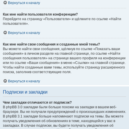
Вернуться к началу
Как мне найти пользователя конференции?
Перейдите на страницу «Пользователи» и щёлкните по ссылке «Найти
пользователя».
Вернуться к началу
Как мне найти свои сообщения и созданные мной темы?
Вы можете найти свои сообщения, щёлкнув по ссылке «Показать ваши
сообщения» в личном разделе на главной странице, по ссылке «Найти
сообщения пользователя» на странице вашего профиля на конференции
или по ссылке «Ваши сообщения» в меню «Ссылки» на главной странице.
Чтобы найти созданные вами темы, используйте страницу расширенного
поиска, заполнив соответствующие поля.
Вернуться к началу
Подписки и закладки
Чем закладки отличаются от подписок?
В phpBB 3.0 закладки были больше похожи на закладки в вашем веб-
браузере. Вы не получали предупреждений о произошедших изменениях.
В phpBB 3.1 закладки больше напоминают подписки на темы. Вы можете
получать уведомления об обновлениях в теме, находящейся у вас в
закладках. В случае подписки, вы будете получать уведомления об