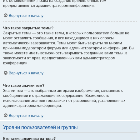
и с объявлениями, права на создание прилепленных тем
предоставляются администратором конференции.
Вернуться к началу
Что такое закрытые темы?
Закрытые темы — это такие темы, в которых пользователи больше не
могут оставлять сообщения, и все находящиеся в них опросы
автоматически завершаются. Темы могут быть закрыты по многим
причинам модератором форума или администратором конференции. Вы
также можете иметь возможность закрывать созданные вами темы, в
зависимости от прав, предоставленных вам администратором
конференции.
Вернуться к началу
Что такое значки тем?
Значки тем — это выбранные авторами изображения, связанные с
сообщениями и отражающие их содержание. Возможность
использования значков тем зависит от разрешений, установленных
администратором конференции.
Вернуться к началу
Уровни пользователей и группы
Кто такие администраторы?