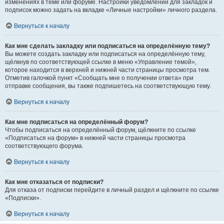
изменениях в теме или форуме. Настройки уведомлений для закладок и
подписок можно задать на вкладке «Личные настройки» личного раздела.
Вернуться к началу
Как мне сделать закладку или подписаться на определённую тему?
Вы можете создать закладку или подписаться на определённую тему,
щёлкнув по соответствующей ссылке в меню «Управление темой»,
которое находится в верхней и нижней части страницы просмотра тем.
Отметив галочкой пункт «Сообщать мне о получении ответа» при
отправке сообщения, вы также подпишетесь на соответствующую тему.
Вернуться к началу
Как мне подписаться на определённый форум?
Чтобы подписаться на определённый форум, щёлкните по ссылке
«Подписаться на форум» в нижней части страницы просмотра
соответствующего форума.
Вернуться к началу
Как мне отказаться от подписки?
Для отказа от подписки перейдите в личный раздел и щёлкните по ссылке
«Подписки».
Вернуться к началу