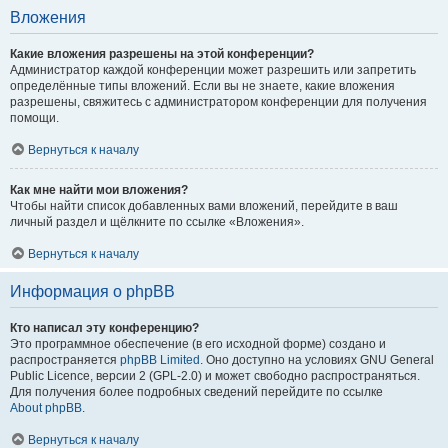
Вложения
Какие вложения разрешены на этой конференции?
Администратор каждой конференции может разрешить или запретить
определённые типы вложений. Если вы не знаете, какие вложения
разрешены, свяжитесь с администратором конференции для получения
помощи.
Вернуться к началу
Как мне найти мои вложения?
Чтобы найти список добавленных вами вложений, перейдите в ваш
личный раздел и щёлкните по ссылке «Вложения».
Вернуться к началу
Информация о phpBB
Кто написал эту конференцию?
Это программное обеспечение (в его исходной форме) создано и
распространяется
phpBB Limited
. Оно доступно на условиях GNU General
Public Licence, версии 2 (GPL-2.0) и может свободно распространяться.
Для получения более подробных сведений перейдите по ссылке
About phpBB
.
Вернуться к началу