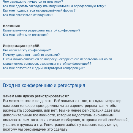
Чем закладки отличаются от подписок?
Как мне сделать закладку или подписаться на определённую тему?
Как мне подписаться на определённый форум?
Как мне отказаться от подписки?
Вложения
Какие вложения разрешены на этой конференции?
Как мне найти мои вложения?
Информация о phpBB
Кто написал эту конференцию?
Почему здесь нет такой-то функции?
С кем можно связаться по вопросу некорректного использования и/или
юридических вопросов, связанных с этой конференцией?
Как мне связаться с администратором конференции?
Вход на конференцию и регистрация
Зачем мне нужно регистрироваться?
Вы можете этого и не делать. Всё зависит от того, как администратор
настроил конференцию: должны ли вы зарегистрироваться, чтобы
размещать сообщения, или нет. Тем не менее регистрация даёт вам
дополнительные возможности, которые недоступны анонимным
пользователям: аватары, личные сообщения, отправка email-сообщений,
участие в группах и т. д. Регистрация займёт у вас всего пару минут,
поэтому мы рекомендуем это сделать.