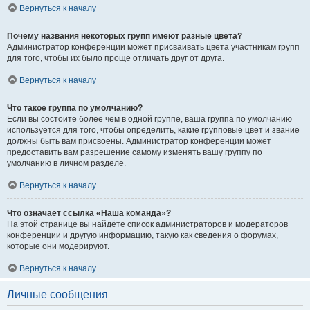
Вернуться к началу
Почему названия некоторых групп имеют разные цвета?
Администратор конференции может присваивать цвета участникам групп
для того, чтобы их было проще отличать друг от друга.
Вернуться к началу
Что такое группа по умолчанию?
Если вы состоите более чем в одной группе, ваша группа по умолчанию
используется для того, чтобы определить, какие групповые цвет и звание
должны быть вам присвоены. Администратор конференции может
предоставить вам разрешение самому изменять вашу группу по
умолчанию в личном разделе.
Вернуться к началу
Что означает ссылка «Наша команда»?
На этой странице вы найдёте список администраторов и модераторов
конференции и другую информацию, такую как сведения о форумах,
которые они модерируют.
Вернуться к началу
Личные сообщения