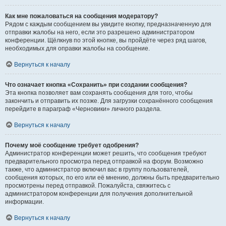
Как мне пожаловаться на сообщения модератору?
Рядом с каждым сообщением вы увидите кнопку, предназначенную для
отправки жалобы на него, если это разрешено администратором
конференции. Щёлкнув по этой кнопке, вы пройдёте через ряд шагов,
необходимых для оправки жалобы на сообщение.
Вернуться к началу
Что означает кнопка «Сохранить» при создании сообщения?
Эта кнопка позволяет вам сохранять сообщения для того, чтобы
закончить и отправить их позже. Для загрузки сохранённого сообщения
перейдите в параграф «Черновики» личного раздела.
Вернуться к началу
Почему моё сообщение требует одобрения?
Администратор конференции может решить, что сообщения требуют
предварительного просмотра перед отправкой на форум. Возможно
также, что администратор включил вас в группу пользователей,
сообщения которых, по его или её мнению, должны быть предварительно
просмотрены перед отправкой. Пожалуйста, свяжитесь с
администратором конференции для получения дополнительной
информации.
Вернуться к началу