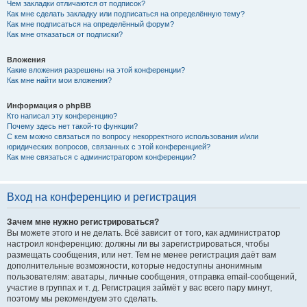
Чем закладки отличаются от подписок?
Как мне сделать закладку или подписаться на определённую тему?
Как мне подписаться на определённый форум?
Как мне отказаться от подписки?
Вложения
Какие вложения разрешены на этой конференции?
Как мне найти мои вложения?
Информация о phpBB
Кто написал эту конференцию?
Почему здесь нет такой-то функции?
С кем можно связаться по вопросу некорректного использования и/или
юридических вопросов, связанных с этой конференцией?
Как мне связаться с администратором конференции?
Вход на конференцию и регистрация
Зачем мне нужно регистрироваться?
Вы можете этого и не делать. Всё зависит от того, как администратор
настроил конференцию: должны ли вы зарегистрироваться, чтобы
размещать сообщения, или нет. Тем не менее регистрация даёт вам
дополнительные возможности, которые недоступны анонимным
пользователям: аватары, личные сообщения, отправка email-сообщений,
участие в группах и т. д. Регистрация займёт у вас всего пару минут,
поэтому мы рекомендуем это сделать.