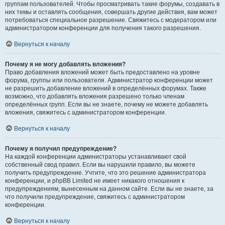
группам пользователей. Чтобы просматривать такие форумы, создавать в
них темы и оставлять сообщения, совершать другие действия, вам может
потребоваться специальное разрешение. Свяжитесь с модератором или
администратором конференции для получения такого разрешения.
Вернуться к началу
Почему я не могу добавлять вложения?
Право добавления вложений может быть предоставлено на уровне
форума, группы или пользователя. Администратор конференции может
не разрешить добавление вложений в определённых форумах. Также
возможно, что добавлять вложения разрешено только членам
определённых групп. Если вы не знаете, почему не можете добавлять
вложения, свяжитесь с администратором конференции.
Вернуться к началу
Почему я получил предупреждение?
На каждой конференции администраторы устанавливают свой
собственный свод правил. Если вы нарушили правило, вы можете
получить предупреждение. Учтите, что это решение администратора
конференции, и phpBB Limited не имеет никакого отношения к
предупреждениям, вынесенным на данном сайте. Если вы не знаете, за
что получили предупреждение, свяжитесь с администратором
конференции.
Вернуться к началу