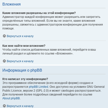
Вложения
Какие вложения разрешены на этой конференции?
Администратор каждой конференции может разрешить или запретить
определённые типы вложений. Если вы не знаете, какие вложения
разрешены, свяжитесь с администратором конференции для получения
помощи.
Вернуться к началу
Как мне найти мои вложения?
Чтобы найти список добавленных вами вложений, перейдите в ваш
личный раздел и щёлкните по ссылке «Вложения».
Вернуться к началу
Информация о phpBB
Кто написал эту конференцию?
Это программное обеспечение (в его исходной форме) создано и
распространяется
phpBB Limited
. Оно доступно на условиях GNU General
Public Licence, версии 2 (GPL-2.0) и может свободно распространяться.
Для получения более подробных сведений перейдите по ссылке
About phpBB
.
Вернуться к началу