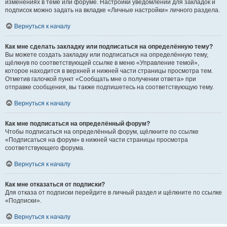
изменениях в теме или форуме. Настройки уведомлений для закладок и
подписок можно задать на вкладке «Личные настройки» личного раздела.
Вернуться к началу
Как мне сделать закладку или подписаться на определённую тему?
Вы можете создать закладку или подписаться на определённую тему,
щёлкнув по соответствующей ссылке в меню «Управление темой»,
которое находится в верхней и нижней части страницы просмотра тем.
Отметив галочкой пункт «Сообщать мне о получении ответа» при
отправке сообщения, вы также подпишетесь на соответствующую тему.
Вернуться к началу
Как мне подписаться на определённый форум?
Чтобы подписаться на определённый форум, щёлкните по ссылке
«Подписаться на форум» в нижней части страницы просмотра
соответствующего форума.
Вернуться к началу
Как мне отказаться от подписки?
Для отказа от подписки перейдите в личный раздел и щёлкните по ссылке
«Подписки».
Вернуться к началу