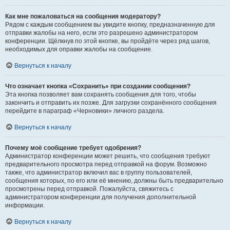
Как мне пожаловаться на сообщения модератору?
Рядом с каждым сообщением вы увидите кнопку, предназначенную для
отправки жалобы на него, если это разрешено администратором
конференции. Щёлкнув по этой кнопке, вы пройдёте через ряд шагов,
необходимых для оправки жалобы на сообщение.
Вернуться к началу
Что означает кнопка «Сохранить» при создании сообщения?
Эта кнопка позволяет вам сохранять сообщения для того, чтобы
закончить и отправить их позже. Для загрузки сохранённого сообщения
перейдите в параграф «Черновики» личного раздела.
Вернуться к началу
Почему моё сообщение требует одобрения?
Администратор конференции может решить, что сообщения требуют
предварительного просмотра перед отправкой на форум. Возможно
также, что администратор включил вас в группу пользователей,
сообщения которых, по его или её мнению, должны быть предварительно
просмотрены перед отправкой. Пожалуйста, свяжитесь с
администратором конференции для получения дополнительной
информации.
Вернуться к началу