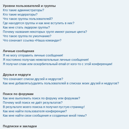
Уровни пользователей и группы
Кто такие администраторы?
Кто такие модераторы?
Что такое группы пользователей?
Где находятся группы и как мне вступить в них?
Как мне стать лидером группы?
Почему названия некоторых групп имеют разные цвета?
Что такое группа по умолчанию?
Что означает ссылка «Наша команда»?
Личные сообщения
Я не могу отправить личные сообщения!
Я постоянно получаю нежелательные личные сообщения!
Я получил спам или оскорбительный email от кого-то с этой конференции!
Друзья и недруги
Что означают списки друзей и недругов?
Как мне добавлять/удалять пользователей в списках моих друзей и недругов?
Поиск по форумам
Как мне выполнить поиск по форуму или форумам?
Почему мой поиск не даёт результатов?
В результате моего поиска я получил пустую страницу!
Как мне найти пользователя конференции?
Как мне найти свои сообщения и созданные мной темы?
Подписки и закладки