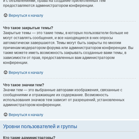
и с объявлениями, права на создание прилепленных тем
предоставляются администратором конференции.
Вернуться к началу
Что такое закрытые темы?
Закрытые темы — это такие темы, в которых пользователи больше не
могут оставлять сообщения, и все находящиеся в них опросы
автоматически завершаются. Темы могут быть закрыты по многим
причинам модератором форума или администратором конференции. Вы
также можете иметь возможность закрывать созданные вами темы, в
зависимости от прав, предоставленных вам администратором
конференции.
Вернуться к началу
Что такое значки тем?
Значки тем — это выбранные авторами изображения, связанные с
сообщениями и отражающие их содержание. Возможность
использования значков тем зависит от разрешений, установленных
администратором конференции.
Вернуться к началу
Уровни пользователей и группы
Кто такие администраторы?