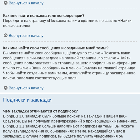
Вернуться к началу
Как мне найти пользователя конференции?
Перейдите на страницу «Пользователи» и щёлкните по ссылке «Найти
пользователя».
Вернуться к началу
Как мне найти свои сообщения и созданные мной темы?
Вы можете найти свои сообщения, щёлкнув по ссылке «Показать ваши
сообщения» в личном разделе на главной странице, по ссылке «Найти
сообщения пользователя» на странице вашего профиля на конференции
или по ссылке «Ваши сообщения» в меню «Ссылки» на главной странице.
Чтобы найти созданные вами темы, используйте страницу расширенного
поиска, заполнив соответствующие поля.
Вернуться к началу
Подписки и закладки
Чем закладки отличаются от подписок?
В phpBB 3.0 закладки были больше похожи на закладки в вашем веб-
браузере. Вы не получали предупреждений о произошедших изменениях.
В phpBB 3.1 закладки больше напоминают подписки на темы. Вы можете
получать уведомления об обновлениях в теме, находящейся у вас в
закладках. В случае подписки, вы будете получать уведомления об