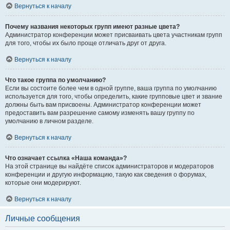
Вернуться к началу
Почему названия некоторых групп имеют разные цвета?
Администратор конференции может присваивать цвета участникам групп
для того, чтобы их было проще отличать друг от друга.
Вернуться к началу
Что такое группа по умолчанию?
Если вы состоите более чем в одной группе, ваша группа по умолчанию
используется для того, чтобы определить, какие групповые цвет и звание
должны быть вам присвоены. Администратор конференции может
предоставить вам разрешение самому изменять вашу группу по
умолчанию в личном разделе.
Вернуться к началу
Что означает ссылка «Наша команда»?
На этой странице вы найдёте список администраторов и модераторов
конференции и другую информацию, такую как сведения о форумах,
которые они модерируют.
Вернуться к началу
Личные сообщения