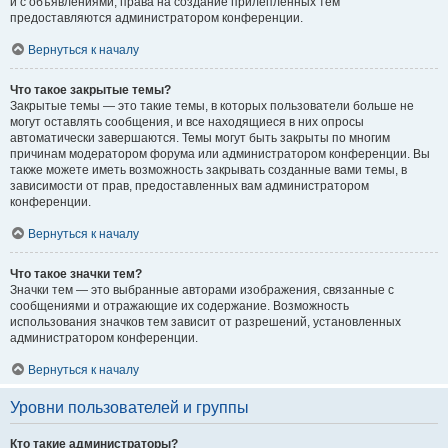
и с объявлениями, права на создание прилепленных тем
предоставляются администратором конференции.
Вернуться к началу
Что такое закрытые темы?
Закрытые темы — это такие темы, в которых пользователи больше не
могут оставлять сообщения, и все находящиеся в них опросы
автоматически завершаются. Темы могут быть закрыты по многим
причинам модератором форума или администратором конференции. Вы
также можете иметь возможность закрывать созданные вами темы, в
зависимости от прав, предоставленных вам администратором
конференции.
Вернуться к началу
Что такое значки тем?
Значки тем — это выбранные авторами изображения, связанные с
сообщениями и отражающие их содержание. Возможность
использования значков тем зависит от разрешений, установленных
администратором конференции.
Вернуться к началу
Уровни пользователей и группы
Кто такие администраторы?