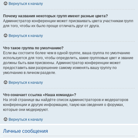
Вернуться к началу
Почему названия некоторых групп имеют разные цвета?
Администратор конференции может присваивать цвета участникам групп
для того, чтобы их было проще отличать друг от друга.
Вернуться к началу
Что такое группа по умолчанию?
Если вы состоите более чем в одной группе, ваша группа по умолчанию
используется для того, чтобы определить, какие групповые цвет и звание
должны быть вам присвоены. Администратор конференции может
предоставить вам разрешение самому изменять вашу группу по
умолчанию в личном разделе.
Вернуться к началу
Что означает ссылка «Наша команда»?
На этой странице вы найдёте список администраторов и модераторов
конференции и другую информацию, такую как сведения о форумах,
которые они модерируют.
Вернуться к началу
Личные сообщения