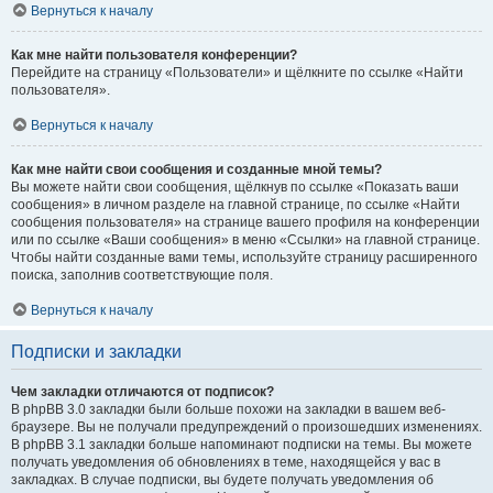
Вернуться к началу
Как мне найти пользователя конференции?
Перейдите на страницу «Пользователи» и щёлкните по ссылке «Найти
пользователя».
Вернуться к началу
Как мне найти свои сообщения и созданные мной темы?
Вы можете найти свои сообщения, щёлкнув по ссылке «Показать ваши
сообщения» в личном разделе на главной странице, по ссылке «Найти
сообщения пользователя» на странице вашего профиля на конференции
или по ссылке «Ваши сообщения» в меню «Ссылки» на главной странице.
Чтобы найти созданные вами темы, используйте страницу расширенного
поиска, заполнив соответствующие поля.
Вернуться к началу
Подписки и закладки
Чем закладки отличаются от подписок?
В phpBB 3.0 закладки были больше похожи на закладки в вашем веб-
браузере. Вы не получали предупреждений о произошедших изменениях.
В phpBB 3.1 закладки больше напоминают подписки на темы. Вы можете
получать уведомления об обновлениях в теме, находящейся у вас в
закладках. В случае подписки, вы будете получать уведомления об