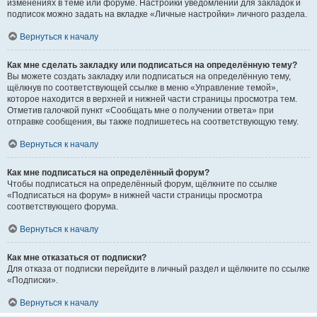
изменениях в теме или форуме. Настройки уведомлений для закладок и
подписок можно задать на вкладке «Личные настройки» личного раздела.
Вернуться к началу
Как мне сделать закладку или подписаться на определённую тему?
Вы можете создать закладку или подписаться на определённую тему,
щёлкнув по соответствующей ссылке в меню «Управление темой»,
которое находится в верхней и нижней части страницы просмотра тем.
Отметив галочкой пункт «Сообщать мне о получении ответа» при
отправке сообщения, вы также подпишетесь на соответствующую тему.
Вернуться к началу
Как мне подписаться на определённый форум?
Чтобы подписаться на определённый форум, щёлкните по ссылке
«Подписаться на форум» в нижней части страницы просмотра
соответствующего форума.
Вернуться к началу
Как мне отказаться от подписки?
Для отказа от подписки перейдите в личный раздел и щёлкните по ссылке
«Подписки».
Вернуться к началу