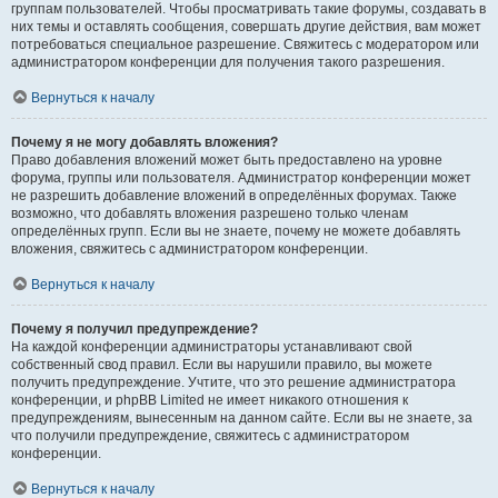
группам пользователей. Чтобы просматривать такие форумы, создавать в
них темы и оставлять сообщения, совершать другие действия, вам может
потребоваться специальное разрешение. Свяжитесь с модератором или
администратором конференции для получения такого разрешения.
Вернуться к началу
Почему я не могу добавлять вложения?
Право добавления вложений может быть предоставлено на уровне
форума, группы или пользователя. Администратор конференции может
не разрешить добавление вложений в определённых форумах. Также
возможно, что добавлять вложения разрешено только членам
определённых групп. Если вы не знаете, почему не можете добавлять
вложения, свяжитесь с администратором конференции.
Вернуться к началу
Почему я получил предупреждение?
На каждой конференции администраторы устанавливают свой
собственный свод правил. Если вы нарушили правило, вы можете
получить предупреждение. Учтите, что это решение администратора
конференции, и phpBB Limited не имеет никакого отношения к
предупреждениям, вынесенным на данном сайте. Если вы не знаете, за
что получили предупреждение, свяжитесь с администратором
конференции.
Вернуться к началу