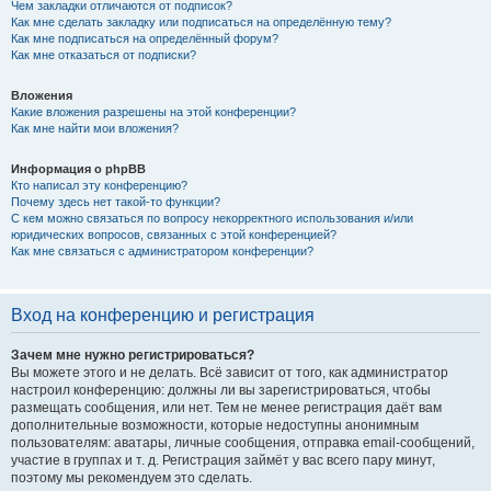
Чем закладки отличаются от подписок?
Как мне сделать закладку или подписаться на определённую тему?
Как мне подписаться на определённый форум?
Как мне отказаться от подписки?
Вложения
Какие вложения разрешены на этой конференции?
Как мне найти мои вложения?
Информация о phpBB
Кто написал эту конференцию?
Почему здесь нет такой-то функции?
С кем можно связаться по вопросу некорректного использования и/или
юридических вопросов, связанных с этой конференцией?
Как мне связаться с администратором конференции?
Вход на конференцию и регистрация
Зачем мне нужно регистрироваться?
Вы можете этого и не делать. Всё зависит от того, как администратор
настроил конференцию: должны ли вы зарегистрироваться, чтобы
размещать сообщения, или нет. Тем не менее регистрация даёт вам
дополнительные возможности, которые недоступны анонимным
пользователям: аватары, личные сообщения, отправка email-сообщений,
участие в группах и т. д. Регистрация займёт у вас всего пару минут,
поэтому мы рекомендуем это сделать.