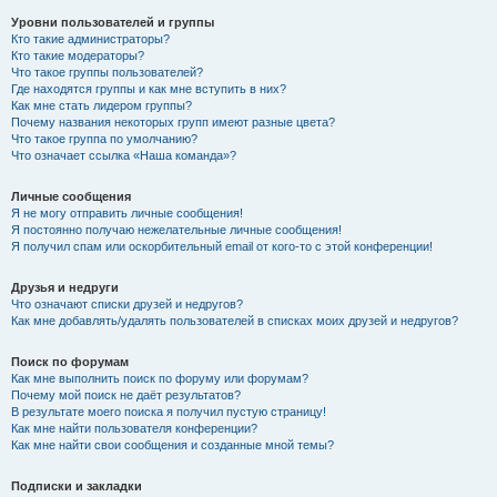
Уровни пользователей и группы
Кто такие администраторы?
Кто такие модераторы?
Что такое группы пользователей?
Где находятся группы и как мне вступить в них?
Как мне стать лидером группы?
Почему названия некоторых групп имеют разные цвета?
Что такое группа по умолчанию?
Что означает ссылка «Наша команда»?
Личные сообщения
Я не могу отправить личные сообщения!
Я постоянно получаю нежелательные личные сообщения!
Я получил спам или оскорбительный email от кого-то с этой конференции!
Друзья и недруги
Что означают списки друзей и недругов?
Как мне добавлять/удалять пользователей в списках моих друзей и недругов?
Поиск по форумам
Как мне выполнить поиск по форуму или форумам?
Почему мой поиск не даёт результатов?
В результате моего поиска я получил пустую страницу!
Как мне найти пользователя конференции?
Как мне найти свои сообщения и созданные мной темы?
Подписки и закладки