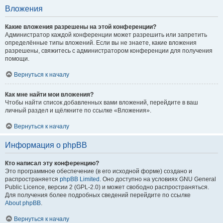
Вложения
Какие вложения разрешены на этой конференции?
Администратор каждой конференции может разрешить или запретить
определённые типы вложений. Если вы не знаете, какие вложения
разрешены, свяжитесь с администратором конференции для получения
помощи.
Вернуться к началу
Как мне найти мои вложения?
Чтобы найти список добавленных вами вложений, перейдите в ваш
личный раздел и щёлкните по ссылке «Вложения».
Вернуться к началу
Информация о phpBB
Кто написал эту конференцию?
Это программное обеспечение (в его исходной форме) создано и
распространяется
phpBB Limited
. Оно доступно на условиях GNU General
Public Licence, версии 2 (GPL-2.0) и может свободно распространяться.
Для получения более подробных сведений перейдите по ссылке
About phpBB
.
Вернуться к началу