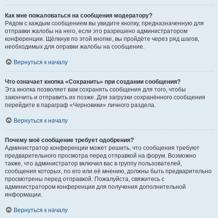
Как мне пожаловаться на сообщения модератору?
Рядом с каждым сообщением вы увидите кнопку, предназначенную для
отправки жалобы на него, если это разрешено администратором
конференции. Щёлкнув по этой кнопке, вы пройдёте через ряд шагов,
необходимых для оправки жалобы на сообщение.
Вернуться к началу
Что означает кнопка «Сохранить» при создании сообщения?
Эта кнопка позволяет вам сохранять сообщения для того, чтобы
закончить и отправить их позже. Для загрузки сохранённого сообщения
перейдите в параграф «Черновики» личного раздела.
Вернуться к началу
Почему моё сообщение требует одобрения?
Администратор конференции может решить, что сообщения требуют
предварительного просмотра перед отправкой на форум. Возможно
также, что администратор включил вас в группу пользователей,
сообщения которых, по его или её мнению, должны быть предварительно
просмотрены перед отправкой. Пожалуйста, свяжитесь с
администратором конференции для получения дополнительной
информации.
Вернуться к началу