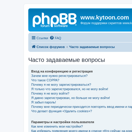
www.kytoon.com
Форум поддержки скриптов www.k
Ссылки
FAQ
Список форумов
Часто задаваемые вопросы
Часто задаваемые вопросы
Вход на конференцию и регистрация
Зачем мне нужно регистрироваться?
Что такое COPPA?
Почему я не могу зарегистрироваться?
Я только что зарегистрировался, но не могу войти!
Почему я не могу войти?
Я давно зарегистрирован, но больше не могу войти!
Я забыл пароль!
Почему мне периодически приходится повторять ввод имени и па
Что делает функция «Удалить cookies»?
Параметры и настройки пользователя
Как мне изменить мои настройки?
Как избежать появления моего имени в списке «Кто сейчас на ко