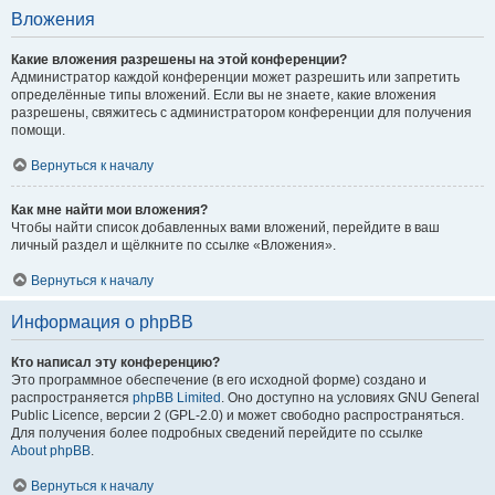
Вложения
Какие вложения разрешены на этой конференции?
Администратор каждой конференции может разрешить или запретить
определённые типы вложений. Если вы не знаете, какие вложения
разрешены, свяжитесь с администратором конференции для получения
помощи.
Вернуться к началу
Как мне найти мои вложения?
Чтобы найти список добавленных вами вложений, перейдите в ваш
личный раздел и щёлкните по ссылке «Вложения».
Вернуться к началу
Информация о phpBB
Кто написал эту конференцию?
Это программное обеспечение (в его исходной форме) создано и
распространяется
phpBB Limited
. Оно доступно на условиях GNU General
Public Licence, версии 2 (GPL-2.0) и может свободно распространяться.
Для получения более подробных сведений перейдите по ссылке
About phpBB
.
Вернуться к началу