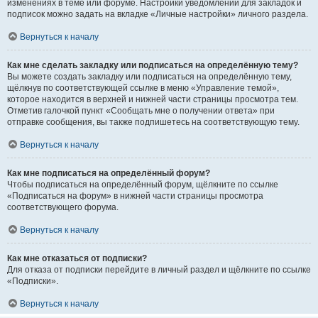
изменениях в теме или форуме. Настройки уведомлений для закладок и
подписок можно задать на вкладке «Личные настройки» личного раздела.
Вернуться к началу
Как мне сделать закладку или подписаться на определённую тему?
Вы можете создать закладку или подписаться на определённую тему,
щёлкнув по соответствующей ссылке в меню «Управление темой»,
которое находится в верхней и нижней части страницы просмотра тем.
Отметив галочкой пункт «Сообщать мне о получении ответа» при
отправке сообщения, вы также подпишетесь на соответствующую тему.
Вернуться к началу
Как мне подписаться на определённый форум?
Чтобы подписаться на определённый форум, щёлкните по ссылке
«Подписаться на форум» в нижней части страницы просмотра
соответствующего форума.
Вернуться к началу
Как мне отказаться от подписки?
Для отказа от подписки перейдите в личный раздел и щёлкните по ссылке
«Подписки».
Вернуться к началу