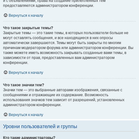
и с объявлениями, права на создание прилепленных тем
предоставляются администратором конференции.
Вернуться к началу
Что такое закрытые темы?
Закрытые темы — это такие темы, в которых пользователи больше не
могут оставлять сообщения, и все находящиеся в них опросы
автоматически завершаются. Темы могут быть закрыты по многим
причинам модератором форума или администратором конференции. Вы
также можете иметь возможность закрывать созданные вами темы, в
зависимости от прав, предоставленных вам администратором
конференции.
Вернуться к началу
Что такое значки тем?
Значки тем — это выбранные авторами изображения, связанные с
сообщениями и отражающие их содержание. Возможность
использования значков тем зависит от разрешений, установленных
администратором конференции.
Вернуться к началу
Уровни пользователей и группы
Кто такие администраторы?