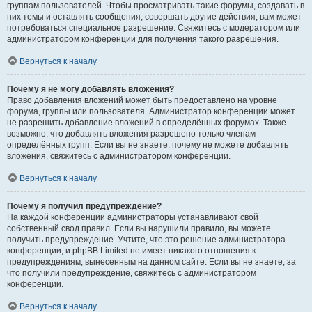
группам пользователей. Чтобы просматривать такие форумы, создавать в
них темы и оставлять сообщения, совершать другие действия, вам может
потребоваться специальное разрешение. Свяжитесь с модератором или
администратором конференции для получения такого разрешения.
Вернуться к началу
Почему я не могу добавлять вложения?
Право добавления вложений может быть предоставлено на уровне
форума, группы или пользователя. Администратор конференции может
не разрешить добавление вложений в определённых форумах. Также
возможно, что добавлять вложения разрешено только членам
определённых групп. Если вы не знаете, почему не можете добавлять
вложения, свяжитесь с администратором конференции.
Вернуться к началу
Почему я получил предупреждение?
На каждой конференции администраторы устанавливают свой
собственный свод правил. Если вы нарушили правило, вы можете
получить предупреждение. Учтите, что это решение администратора
конференции, и phpBB Limited не имеет никакого отношения к
предупреждениям, вынесенным на данном сайте. Если вы не знаете, за
что получили предупреждение, свяжитесь с администратором
конференции.
Вернуться к началу