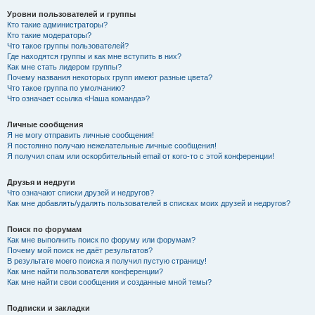
Уровни пользователей и группы
Кто такие администраторы?
Кто такие модераторы?
Что такое группы пользователей?
Где находятся группы и как мне вступить в них?
Как мне стать лидером группы?
Почему названия некоторых групп имеют разные цвета?
Что такое группа по умолчанию?
Что означает ссылка «Наша команда»?
Личные сообщения
Я не могу отправить личные сообщения!
Я постоянно получаю нежелательные личные сообщения!
Я получил спам или оскорбительный email от кого-то с этой конференции!
Друзья и недруги
Что означают списки друзей и недругов?
Как мне добавлять/удалять пользователей в списках моих друзей и недругов?
Поиск по форумам
Как мне выполнить поиск по форуму или форумам?
Почему мой поиск не даёт результатов?
В результате моего поиска я получил пустую страницу!
Как мне найти пользователя конференции?
Как мне найти свои сообщения и созданные мной темы?
Подписки и закладки