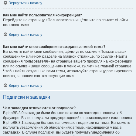
Вернуться к началу
Как мне найти пользователя конференции?
Перейдите на страницу «Пользователи» и щёлкните по ссылке «Найти
пользователя».
Вернуться к началу
Как мне найти свои сообщения и созданные мной темы?
Вы можете найти свои сообщения, щёлкнув по ссылке «Показать ваши
сообщения» в личном разделе на главной странице, по ссылке «Найти
сообщения пользователя» на странице вашего профиля на конференции
или по ссылке «Ваши сообщения» в меню «Ссылки» на главной странице.
Чтобы найти созданные вами темы, используйте страницу расширенного
поиска, заполнив соответствующие поля.
Вернуться к началу
Подписки и закладки
Чем закладки отличаются от подписок?
В phpBB 3.0 закладки были больше похожи на закладки в вашем веб-
браузере. Вы не получали предупреждений о произошедших изменениях.
В phpBB 3.1 закладки больше напоминают подписки на темы. Вы можете
получать уведомления об обновлениях в теме, находящейся у вас в
закладках. В случае подписки, вы будете получать уведомления об