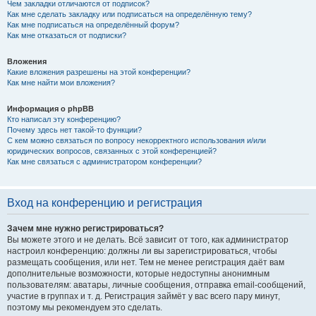
Чем закладки отличаются от подписок?
Как мне сделать закладку или подписаться на определённую тему?
Как мне подписаться на определённый форум?
Как мне отказаться от подписки?
Вложения
Какие вложения разрешены на этой конференции?
Как мне найти мои вложения?
Информация о phpBB
Кто написал эту конференцию?
Почему здесь нет такой-то функции?
С кем можно связаться по вопросу некорректного использования и/или
юридических вопросов, связанных с этой конференцией?
Как мне связаться с администратором конференции?
Вход на конференцию и регистрация
Зачем мне нужно регистрироваться?
Вы можете этого и не делать. Всё зависит от того, как администратор
настроил конференцию: должны ли вы зарегистрироваться, чтобы
размещать сообщения, или нет. Тем не менее регистрация даёт вам
дополнительные возможности, которые недоступны анонимным
пользователям: аватары, личные сообщения, отправка email-сообщений,
участие в группах и т. д. Регистрация займёт у вас всего пару минут,
поэтому мы рекомендуем это сделать.