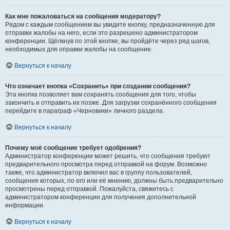
Как мне пожаловаться на сообщения модератору?
Рядом с каждым сообщением вы увидите кнопку, предназначенную для
отправки жалобы на него, если это разрешено администратором
конференции. Щёлкнув по этой кнопке, вы пройдёте через ряд шагов,
необходимых для оправки жалобы на сообщение.
Вернуться к началу
Что означает кнопка «Сохранить» при создании сообщения?
Эта кнопка позволяет вам сохранять сообщения для того, чтобы
закончить и отправить их позже. Для загрузки сохранённого сообщения
перейдите в параграф «Черновики» личного раздела.
Вернуться к началу
Почему моё сообщение требует одобрения?
Администратор конференции может решить, что сообщения требуют
предварительного просмотра перед отправкой на форум. Возможно
также, что администратор включил вас в группу пользователей,
сообщения которых, по его или её мнению, должны быть предварительно
просмотрены перед отправкой. Пожалуйста, свяжитесь с
администратором конференции для получения дополнительной
информации.
Вернуться к началу