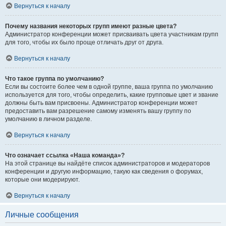
Вернуться к началу
Почему названия некоторых групп имеют разные цвета?
Администратор конференции может присваивать цвета участникам групп
для того, чтобы их было проще отличать друг от друга.
Вернуться к началу
Что такое группа по умолчанию?
Если вы состоите более чем в одной группе, ваша группа по умолчанию
используется для того, чтобы определить, какие групповые цвет и звание
должны быть вам присвоены. Администратор конференции может
предоставить вам разрешение самому изменять вашу группу по
умолчанию в личном разделе.
Вернуться к началу
Что означает ссылка «Наша команда»?
На этой странице вы найдёте список администраторов и модераторов
конференции и другую информацию, такую как сведения о форумах,
которые они модерируют.
Вернуться к началу
Личные сообщения