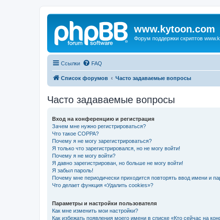
www.kytoon.com
Форум поддержки скриптов www.k
Ссылки
FAQ
Список форумов
Часто задаваемые вопросы
Часто задаваемые вопросы
Вход на конференцию и регистрация
Зачем мне нужно регистрироваться?
Что такое COPPA?
Почему я не могу зарегистрироваться?
Я только что зарегистрировался, но не могу войти!
Почему я не могу войти?
Я давно зарегистрирован, но больше не могу войти!
Я забыл пароль!
Почему мне периодически приходится повторять ввод имени и па
Что делает функция «Удалить cookies»?
Параметры и настройки пользователя
Как мне изменить мои настройки?
Как избежать появления моего имени в списке «Кто сейчас на ко