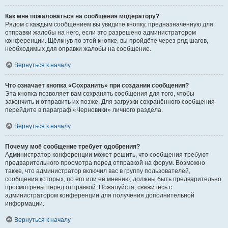
Как мне пожаловаться на сообщения модератору?
Рядом с каждым сообщением вы увидите кнопку, предназначенную для
отправки жалобы на него, если это разрешено администратором
конференции. Щёлкнув по этой кнопке, вы пройдёте через ряд шагов,
необходимых для оправки жалобы на сообщение.
Вернуться к началу
Что означает кнопка «Сохранить» при создании сообщения?
Эта кнопка позволяет вам сохранять сообщения для того, чтобы
закончить и отправить их позже. Для загрузки сохранённого сообщения
перейдите в параграф «Черновики» личного раздела.
Вернуться к началу
Почему моё сообщение требует одобрения?
Администратор конференции может решить, что сообщения требуют
предварительного просмотра перед отправкой на форум. Возможно
также, что администратор включил вас в группу пользователей,
сообщения которых, по его или её мнению, должны быть предварительно
просмотрены перед отправкой. Пожалуйста, свяжитесь с
администратором конференции для получения дополнительной
информации.
Вернуться к началу