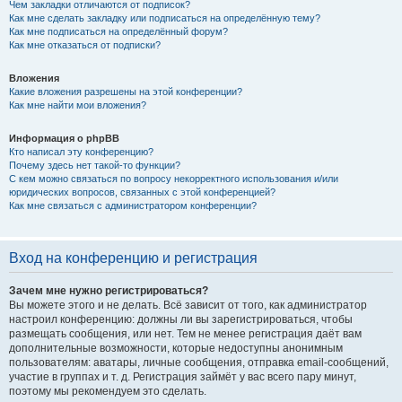
Чем закладки отличаются от подписок?
Как мне сделать закладку или подписаться на определённую тему?
Как мне подписаться на определённый форум?
Как мне отказаться от подписки?
Вложения
Какие вложения разрешены на этой конференции?
Как мне найти мои вложения?
Информация о phpBB
Кто написал эту конференцию?
Почему здесь нет такой-то функции?
С кем можно связаться по вопросу некорректного использования и/или
юридических вопросов, связанных с этой конференцией?
Как мне связаться с администратором конференции?
Вход на конференцию и регистрация
Зачем мне нужно регистрироваться?
Вы можете этого и не делать. Всё зависит от того, как администратор
настроил конференцию: должны ли вы зарегистрироваться, чтобы
размещать сообщения, или нет. Тем не менее регистрация даёт вам
дополнительные возможности, которые недоступны анонимным
пользователям: аватары, личные сообщения, отправка email-сообщений,
участие в группах и т. д. Регистрация займёт у вас всего пару минут,
поэтому мы рекомендуем это сделать.