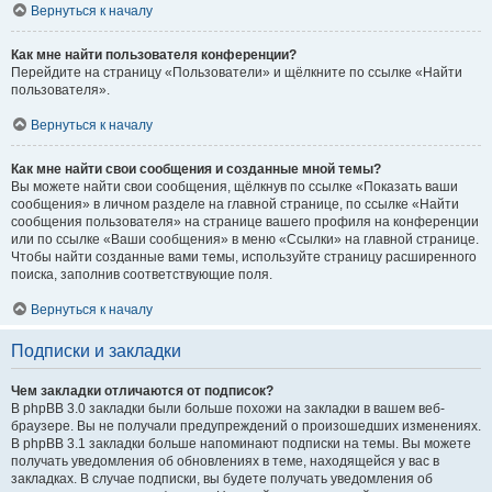
Вернуться к началу
Как мне найти пользователя конференции?
Перейдите на страницу «Пользователи» и щёлкните по ссылке «Найти
пользователя».
Вернуться к началу
Как мне найти свои сообщения и созданные мной темы?
Вы можете найти свои сообщения, щёлкнув по ссылке «Показать ваши
сообщения» в личном разделе на главной странице, по ссылке «Найти
сообщения пользователя» на странице вашего профиля на конференции
или по ссылке «Ваши сообщения» в меню «Ссылки» на главной странице.
Чтобы найти созданные вами темы, используйте страницу расширенного
поиска, заполнив соответствующие поля.
Вернуться к началу
Подписки и закладки
Чем закладки отличаются от подписок?
В phpBB 3.0 закладки были больше похожи на закладки в вашем веб-
браузере. Вы не получали предупреждений о произошедших изменениях.
В phpBB 3.1 закладки больше напоминают подписки на темы. Вы можете
получать уведомления об обновлениях в теме, находящейся у вас в
закладках. В случае подписки, вы будете получать уведомления об