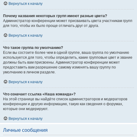
Вернуться к началу
Почему названия некоторых групп имеют разные цвета?
Администратор конференции может присваивать цвета участникам групп
для того, чтобы их было проще отличать друг от друга.
Вернуться к началу
Что такое группа по умолчанию?
Если вы состоите более чем в одной группе, ваша группа по умолчанию
используется для того, чтобы определить, какие групповые цвет и звание
должны быть вам присвоены. Администратор конференции может
предоставить вам разрешение самому изменять вашу группу по
умолчанию в личном разделе.
Вернуться к началу
Что означает ссылка «Наша команда»?
На этой странице вы найдёте список администраторов и модераторов
конференции и другую информацию, такую как сведения о форумах,
которые они модерируют.
Вернуться к началу
Личные сообщения