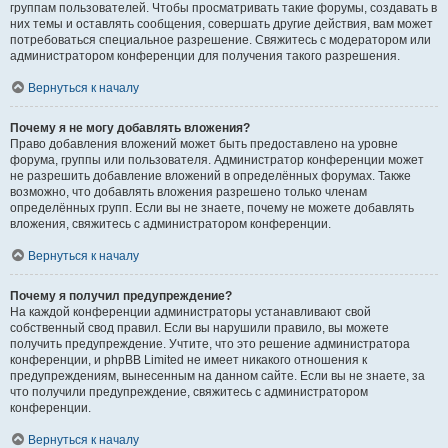
группам пользователей. Чтобы просматривать такие форумы, создавать в
них темы и оставлять сообщения, совершать другие действия, вам может
потребоваться специальное разрешение. Свяжитесь с модератором или
администратором конференции для получения такого разрешения.
Вернуться к началу
Почему я не могу добавлять вложения?
Право добавления вложений может быть предоставлено на уровне
форума, группы или пользователя. Администратор конференции может
не разрешить добавление вложений в определённых форумах. Также
возможно, что добавлять вложения разрешено только членам
определённых групп. Если вы не знаете, почему не можете добавлять
вложения, свяжитесь с администратором конференции.
Вернуться к началу
Почему я получил предупреждение?
На каждой конференции администраторы устанавливают свой
собственный свод правил. Если вы нарушили правило, вы можете
получить предупреждение. Учтите, что это решение администратора
конференции, и phpBB Limited не имеет никакого отношения к
предупреждениям, вынесенным на данном сайте. Если вы не знаете, за
что получили предупреждение, свяжитесь с администратором
конференции.
Вернуться к началу