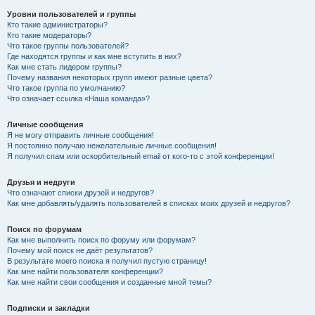
Уровни пользователей и группы
Кто такие администраторы?
Кто такие модераторы?
Что такое группы пользователей?
Где находятся группы и как мне вступить в них?
Как мне стать лидером группы?
Почему названия некоторых групп имеют разные цвета?
Что такое группа по умолчанию?
Что означает ссылка «Наша команда»?
Личные сообщения
Я не могу отправить личные сообщения!
Я постоянно получаю нежелательные личные сообщения!
Я получил спам или оскорбительный email от кого-то с этой конференции!
Друзья и недруги
Что означают списки друзей и недругов?
Как мне добавлять/удалять пользователей в списках моих друзей и недругов?
Поиск по форумам
Как мне выполнить поиск по форуму или форумам?
Почему мой поиск не даёт результатов?
В результате моего поиска я получил пустую страницу!
Как мне найти пользователя конференции?
Как мне найти свои сообщения и созданные мной темы?
Подписки и закладки