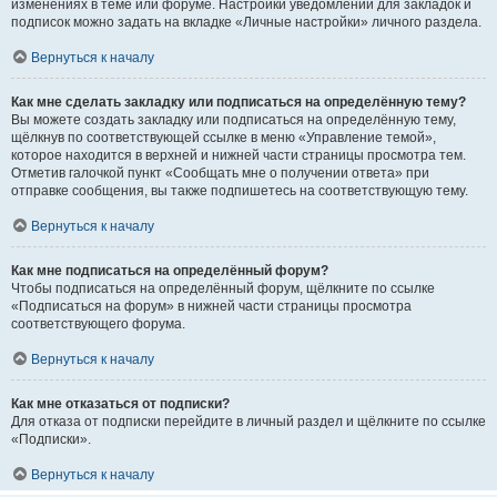
изменениях в теме или форуме. Настройки уведомлений для закладок и
подписок можно задать на вкладке «Личные настройки» личного раздела.
Вернуться к началу
Как мне сделать закладку или подписаться на определённую тему?
Вы можете создать закладку или подписаться на определённую тему,
щёлкнув по соответствующей ссылке в меню «Управление темой»,
которое находится в верхней и нижней части страницы просмотра тем.
Отметив галочкой пункт «Сообщать мне о получении ответа» при
отправке сообщения, вы также подпишетесь на соответствующую тему.
Вернуться к началу
Как мне подписаться на определённый форум?
Чтобы подписаться на определённый форум, щёлкните по ссылке
«Подписаться на форум» в нижней части страницы просмотра
соответствующего форума.
Вернуться к началу
Как мне отказаться от подписки?
Для отказа от подписки перейдите в личный раздел и щёлкните по ссылке
«Подписки».
Вернуться к началу