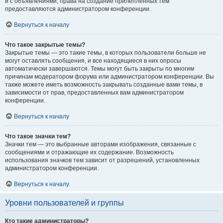
и с объявлениями, права на создание прилепленных тем
предоставляются администратором конференции.
Вернуться к началу
Что такое закрытые темы?
Закрытые темы — это такие темы, в которых пользователи больше не
могут оставлять сообщения, и все находящиеся в них опросы
автоматически завершаются. Темы могут быть закрыты по многим
причинам модератором форума или администратором конференции. Вы
также можете иметь возможность закрывать созданные вами темы, в
зависимости от прав, предоставленных вам администратором
конференции.
Вернуться к началу
Что такое значки тем?
Значки тем — это выбранные авторами изображения, связанные с
сообщениями и отражающие их содержание. Возможность
использования значков тем зависит от разрешений, установленных
администратором конференции.
Вернуться к началу
Уровни пользователей и группы
Кто такие администраторы?