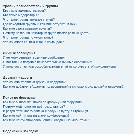
Уровни пользователей и группы
Кто такие администраторы?
Кто такие модераторы?
Что такое группы пользователей?
Где находятся группы и как мне вступить в них?
Как мне стать лидером группы?
Почему названия некоторых групп имеют разные цвета?
Что такое группа по умолчанию?
Что означает ссылка «Наша команда»?
Личные сообщения
Я не могу отправить личные сообщения!
Я постоянно получаю нежелательные личные сообщения!
Я получил спам или оскорбительный email от кого-то с этой конференции!
Друзья и недруги
Что означают списки друзей и недругов?
Как мне добавлять/удалять пользователей в списках моих друзей и недругов?
Поиск по форумам
Как мне выполнить поиск по форуму или форумам?
Почему мой поиск не даёт результатов?
В результате моего поиска я получил пустую страницу!
Как мне найти пользователя конференции?
Как мне найти свои сообщения и созданные мной темы?
Подписки и закладки