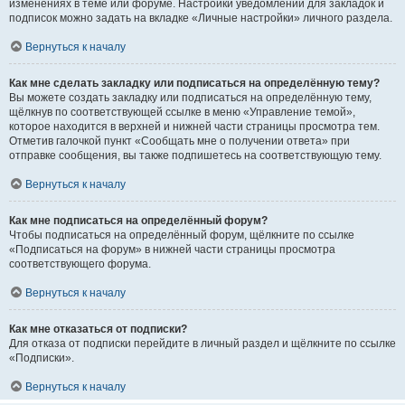
изменениях в теме или форуме. Настройки уведомлений для закладок и
подписок можно задать на вкладке «Личные настройки» личного раздела.
Вернуться к началу
Как мне сделать закладку или подписаться на определённую тему?
Вы можете создать закладку или подписаться на определённую тему,
щёлкнув по соответствующей ссылке в меню «Управление темой»,
которое находится в верхней и нижней части страницы просмотра тем.
Отметив галочкой пункт «Сообщать мне о получении ответа» при
отправке сообщения, вы также подпишетесь на соответствующую тему.
Вернуться к началу
Как мне подписаться на определённый форум?
Чтобы подписаться на определённый форум, щёлкните по ссылке
«Подписаться на форум» в нижней части страницы просмотра
соответствующего форума.
Вернуться к началу
Как мне отказаться от подписки?
Для отказа от подписки перейдите в личный раздел и щёлкните по ссылке
«Подписки».
Вернуться к началу