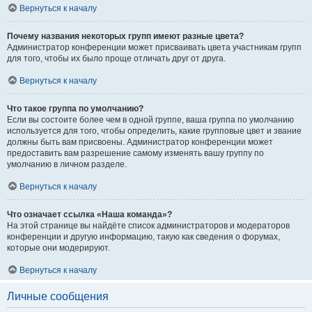
Вернуться к началу
Почему названия некоторых групп имеют разные цвета?
Администратор конференции может присваивать цвета участникам групп
для того, чтобы их было проще отличать друг от друга.
Вернуться к началу
Что такое группа по умолчанию?
Если вы состоите более чем в одной группе, ваша группа по умолчанию
используется для того, чтобы определить, какие групповые цвет и звание
должны быть вам присвоены. Администратор конференции может
предоставить вам разрешение самому изменять вашу группу по
умолчанию в личном разделе.
Вернуться к началу
Что означает ссылка «Наша команда»?
На этой странице вы найдёте список администраторов и модераторов
конференции и другую информацию, такую как сведения о форумах,
которые они модерируют.
Вернуться к началу
Личные сообщения