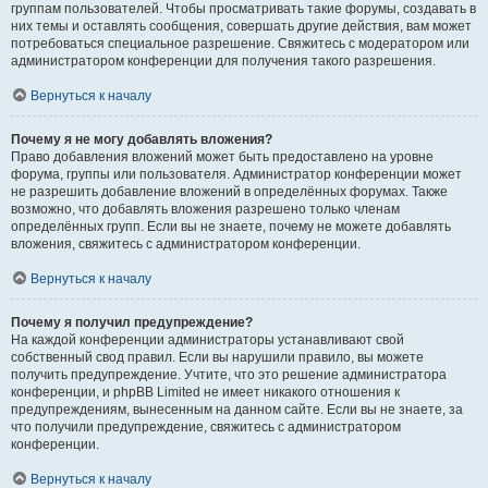
группам пользователей. Чтобы просматривать такие форумы, создавать в
них темы и оставлять сообщения, совершать другие действия, вам может
потребоваться специальное разрешение. Свяжитесь с модератором или
администратором конференции для получения такого разрешения.
Вернуться к началу
Почему я не могу добавлять вложения?
Право добавления вложений может быть предоставлено на уровне
форума, группы или пользователя. Администратор конференции может
не разрешить добавление вложений в определённых форумах. Также
возможно, что добавлять вложения разрешено только членам
определённых групп. Если вы не знаете, почему не можете добавлять
вложения, свяжитесь с администратором конференции.
Вернуться к началу
Почему я получил предупреждение?
На каждой конференции администраторы устанавливают свой
собственный свод правил. Если вы нарушили правило, вы можете
получить предупреждение. Учтите, что это решение администратора
конференции, и phpBB Limited не имеет никакого отношения к
предупреждениям, вынесенным на данном сайте. Если вы не знаете, за
что получили предупреждение, свяжитесь с администратором
конференции.
Вернуться к началу