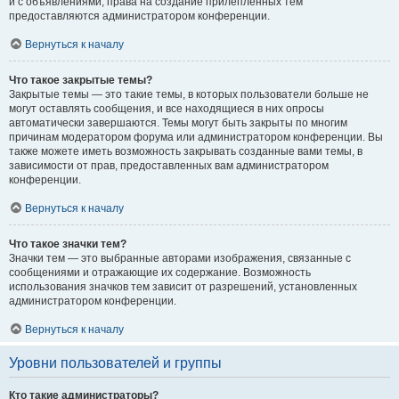
и с объявлениями, права на создание прилепленных тем
предоставляются администратором конференции.
Вернуться к началу
Что такое закрытые темы?
Закрытые темы — это такие темы, в которых пользователи больше не
могут оставлять сообщения, и все находящиеся в них опросы
автоматически завершаются. Темы могут быть закрыты по многим
причинам модератором форума или администратором конференции. Вы
также можете иметь возможность закрывать созданные вами темы, в
зависимости от прав, предоставленных вам администратором
конференции.
Вернуться к началу
Что такое значки тем?
Значки тем — это выбранные авторами изображения, связанные с
сообщениями и отражающие их содержание. Возможность
использования значков тем зависит от разрешений, установленных
администратором конференции.
Вернуться к началу
Уровни пользователей и группы
Кто такие администраторы?