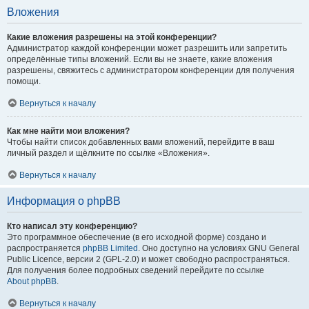
Вложения
Какие вложения разрешены на этой конференции?
Администратор каждой конференции может разрешить или запретить
определённые типы вложений. Если вы не знаете, какие вложения
разрешены, свяжитесь с администратором конференции для получения
помощи.
Вернуться к началу
Как мне найти мои вложения?
Чтобы найти список добавленных вами вложений, перейдите в ваш
личный раздел и щёлкните по ссылке «Вложения».
Вернуться к началу
Информация о phpBB
Кто написал эту конференцию?
Это программное обеспечение (в его исходной форме) создано и
распространяется
phpBB Limited
. Оно доступно на условиях GNU General
Public Licence, версии 2 (GPL-2.0) и может свободно распространяться.
Для получения более подробных сведений перейдите по ссылке
About phpBB
.
Вернуться к началу