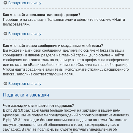
Вернуться к началу
Как мне найти пользователя конференции?
Перейдите на страницу «Пользователи» и щёлкните по ссылке «Найти
пользователя».
Вернуться к началу
Как мне найти свои сообщения и созданные мной темы?
Вы можете найти свои сообщения, щёлкнув по ссылке «Показать ваши
сообщения» в личном разделе на главной странице, по ссылке «Найти
сообщения пользователя» на странице вашего профиля на конференции
или по ссылке «Ваши сообщения» в меню «Ссылки» на главной странице.
Чтобы найти созданные вами темы, используйте страницу расширенного
поиска, заполнив соответствующие поля.
Вернуться к началу
Подписки и закладки
Чем закладки отличаются от подписок?
В phpBB 3.0 закладки были больше похожи на закладки в вашем веб-
браузере. Вы не получали предупреждений о произошедших изменениях.
В phpBB 3.1 закладки больше напоминают подписки на темы. Вы можете
получать уведомления об обновлениях в теме, находящейся у вас в
закладках. В случае подписки, вы будете получать уведомления об