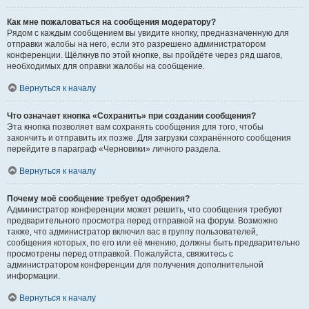
Как мне пожаловаться на сообщения модератору?
Рядом с каждым сообщением вы увидите кнопку, предназначенную для
отправки жалобы на него, если это разрешено администратором
конференции. Щёлкнув по этой кнопке, вы пройдёте через ряд шагов,
необходимых для оправки жалобы на сообщение.
Вернуться к началу
Что означает кнопка «Сохранить» при создании сообщения?
Эта кнопка позволяет вам сохранять сообщения для того, чтобы
закончить и отправить их позже. Для загрузки сохранённого сообщения
перейдите в параграф «Черновики» личного раздела.
Вернуться к началу
Почему моё сообщение требует одобрения?
Администратор конференции может решить, что сообщения требуют
предварительного просмотра перед отправкой на форум. Возможно
также, что администратор включил вас в группу пользователей,
сообщения которых, по его или её мнению, должны быть предварительно
просмотрены перед отправкой. Пожалуйста, свяжитесь с
администратором конференции для получения дополнительной
информации.
Вернуться к началу