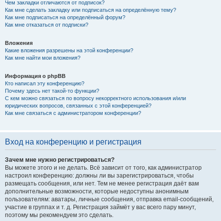
Чем закладки отличаются от подписок?
Как мне сделать закладку или подписаться на определённую тему?
Как мне подписаться на определённый форум?
Как мне отказаться от подписки?
Вложения
Какие вложения разрешены на этой конференции?
Как мне найти мои вложения?
Информация о phpBB
Кто написал эту конференцию?
Почему здесь нет такой-то функции?
С кем можно связаться по вопросу некорректного использования и/или
юридических вопросов, связанных с этой конференцией?
Как мне связаться с администратором конференции?
Вход на конференцию и регистрация
Зачем мне нужно регистрироваться?
Вы можете этого и не делать. Всё зависит от того, как администратор
настроил конференцию: должны ли вы зарегистрироваться, чтобы
размещать сообщения, или нет. Тем не менее регистрация даёт вам
дополнительные возможности, которые недоступны анонимным
пользователям: аватары, личные сообщения, отправка email-сообщений,
участие в группах и т. д. Регистрация займёт у вас всего пару минут,
поэтому мы рекомендуем это сделать.